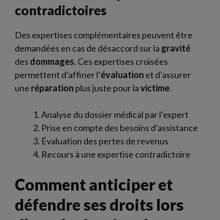
contradictoires
Des expertises complémentaires peuvent être
demandées en cas de désaccord sur la
gravité
des
dommages
. Ces expertises croisées
permettent d’affiner l’
évaluation
et d’assurer
une
réparation
plus juste pour la
victime
.
Analyse du dossier médical par l’expert
Prise en compte des besoins d’assistance
Évaluation des pertes de revenus
Recours à une expertise contradictoire
Comment anticiper et
défendre ses droits lors