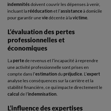
indemnités
doivent couvrir les dépenses à venir,
incluant la
rééducation
et l’
assistance
à domicile
pour garantir une
vie
décente à la
victime
.
L’évaluation des pertes
professionnelles et
économiques
La
perte
de revenus et l’incapacité à reprendre
une activité professionnelle sont prises en
compte dans l’
estimation
du
préjudice
. L’
expert
analyse les conséquences sur la carrière et la
stabilité financière, ce qui impacte directement le
calcul
de l’
indemnisation
.
L’influence des expertises