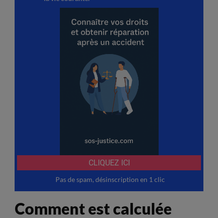
Comment est calculée