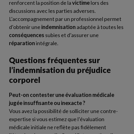
renforcent la position de la
victime
lors des
discussions avec les parties adverses.
L’accompagnement par un professionnel permet
d’obtenir une
indemnisation
adaptée à toutes les
conséquences
subies et d’assurer une
réparation
intégrale.
Questions fréquentes sur
l’indemnisation du préjudice
corporel
Peut-on contester une évaluation médicale
jugée insuffisante ou inexacte ?
Vous avez la possibilité de solliciter une contre-
expertise si vous estimez que l’évaluation
médicale initiale ne reflète pas fidèlement