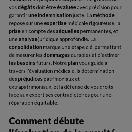
vos
dégâts
doit être
évaluée
avec précision pour
garantir
une indemnisation
juste. La
méthode
repose sur une
expertise
médicale rigoureuse, la
prise
en compte des
séquelles
permanentes, et
une
analyse
juridique approfondie. La
consolidation
marque une étape clé, permettant
de mesurer les
dommages
durables et d’estimer
les besoins
futurs. Notre
plan
vous guide à
travers l’évaluation médicale, la détermination
des
préjudices
patrimoniaux et
extrapatrimoniaux, et la défense de vos droits
face aux expertises contradictoires pour une
réparation
équitable
.
Comment débute