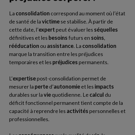
La
consolidation
correspond au moment où l’état
de santé de la
victime
se stabilise. À partir de
cette date, l’
expert
peut évaluer les
séquelles
définitives et les
besoins
futurs en
soins
,
rééducation
ou
assistance
. La
consolidation
marque la transition entre les préjudices
temporaires et les
préjudices
permanents.
L’
expertise
post-consolidation permet de
mesurer la
perte
d’
autonomie
et les
impacts
durables sur la
vie
quotidienne. Le
calcul
du
déficit fonctionnel permanent tient compte de la
capacité à reprendre les
activités
personnelles et
professionnelles.