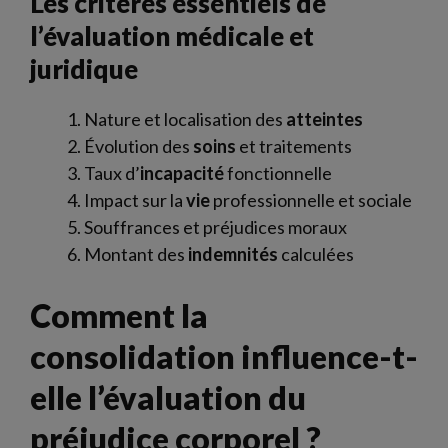
Les critères essentiels de
l’évaluation médicale et
juridique
Nature et localisation des
atteintes
Évolution des
soins
et traitements
Taux d’
incapacité
fonctionnelle
Impact sur la
vie
professionnelle et sociale
Souffrances et préjudices moraux
Montant des
indemnités
calculées
Comment la
consolidation influence-t-
elle l’évaluation du
préjudice corporel ?