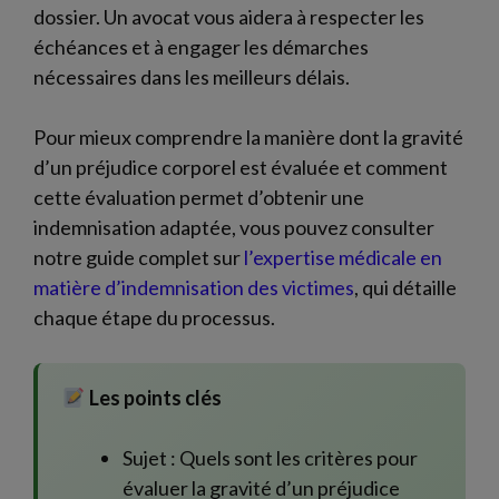
dossier. Un avocat vous aidera à respecter les
échéances et à engager les démarches
nécessaires dans les meilleurs délais.
Pour mieux comprendre la manière dont la gravité
d’un préjudice corporel est évaluée et comment
cette évaluation permet d’obtenir une
indemnisation adaptée, vous pouvez consulter
notre guide complet sur
l’expertise médicale en
matière d’indemnisation des victimes
, qui détaille
chaque étape du processus.
Les points clés
Sujet : Quels sont les critères pour
évaluer la gravité d’un préjudice