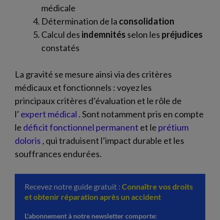
médicale
Détermination de la
consolidation
Calcul des
indemnités
selon les
préjudices
constatés
La gravité se mesure ainsi via des critères
médicaux et fonctionnels : voyez les
principaux critères d’évaluation et le rôle de
l’
expert médical
. Sont notamment pris en compte
le
déficit fonctionnel permanent
et le
prétium
doloris
, qui traduisent l’impact durable et les
souffrances endurées.