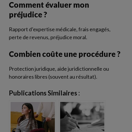
Comment évaluer mon
préjudice ?
Rapport d’expertise médicale, frais engagés,
perte de revenus, préjudice moral.
Combien coûte une procédure ?
Protection juridique, aide juridictionnelle ou
honoraires libres (souvent au résultat).
Publications Similaires :