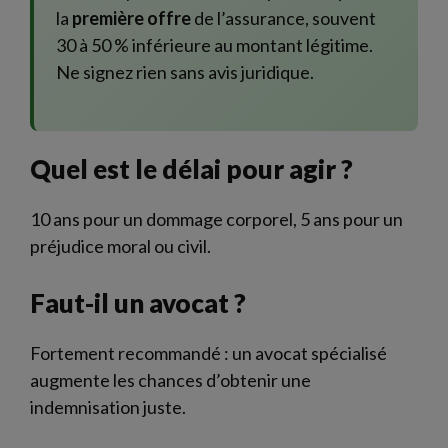
la
première offre
de l’assurance, souvent
30 à 50 % inférieure au montant légitime.
Ne signez rien sans avis juridique.
Quel est le délai pour agir ?
10 ans pour un dommage corporel, 5 ans pour un
préjudice moral ou civil.
Faut-il un avocat ?
Fortement recommandé : un avocat spécialisé
augmente les chances d’obtenir une
indemnisation juste.