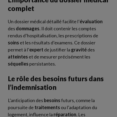
complet
Un dossier médical détaillé facilite l’
évaluation
des
dommages
. Il doit contenir les comptes
rendus d’hospitalisation, les prescriptions de
soins
et les résultats d’examens. Ce dossier
permet à l’
expert
de justifier la
gravité
des
atteintes
et de mesurer précisément les
séquelles
persistantes.
Le rôle des besoins futurs dans
l’indemnisation
L’anticipation des
besoins
futurs, comme la
poursuite de
traitements
ou l’adaptation du
logement, influence la
réparation
. Les