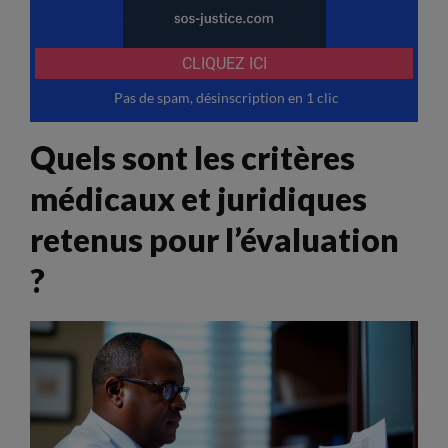
Quels sont les critères
médicaux et juridiques
retenus pour l’évaluation
?