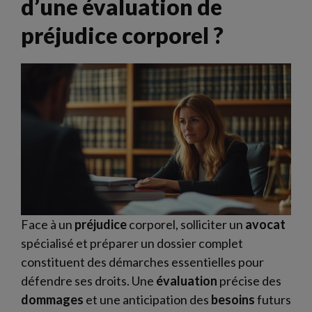
d’une évaluation de
préjudice corporel ?
Face à un
préjudice
corporel, solliciter un
avocat
spécialisé et préparer un dossier complet
constituent des démarches essentielles pour
défendre ses droits. Une
évaluation
précise des
dommages
et une anticipation des
besoins
futurs