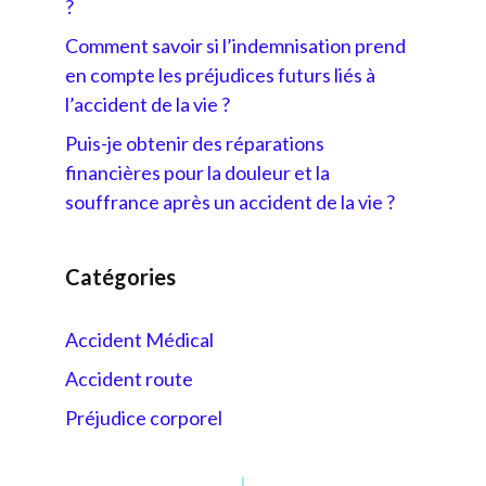
?
Comment savoir si l’indemnisation prend
en compte les préjudices futurs liés à
l’accident de la vie ?
Puis-je obtenir des réparations
financières pour la douleur et la
souffrance après un accident de la vie ?
Catégories
Accident Médical
Accident route
Préjudice corporel