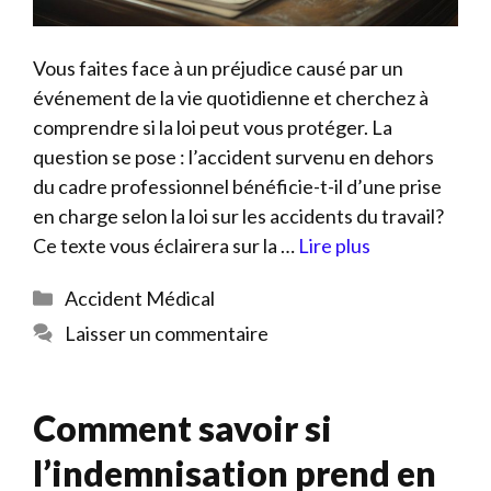
Vous faites face à un préjudice causé par un
événement de la vie quotidienne et cherchez à
comprendre si la loi peut vous protéger. La
question se pose : l’accident survenu en dehors
du cadre professionnel bénéficie-t-il d’une prise
en charge selon la loi sur les accidents du travail?
Ce texte vous éclairera sur la …
Lire plus
Catégories
Accident Médical
Laisser un commentaire
Comment savoir si
l’indemnisation prend en