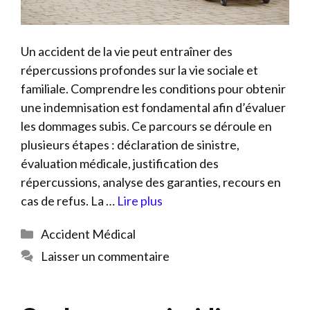
Un accident de la vie peut entraîner des
répercussions profondes sur la vie sociale et
familiale. Comprendre les conditions pour obtenir
une indemnisation est fondamental afin d’évaluer
les dommages subis. Ce parcours se déroule en
plusieurs étapes : déclaration de sinistre,
évaluation médicale, justification des
répercussions, analyse des garanties, recours en
cas de refus. La …
Lire plus
Catégories
Accident Médical
Laisser un commentaire