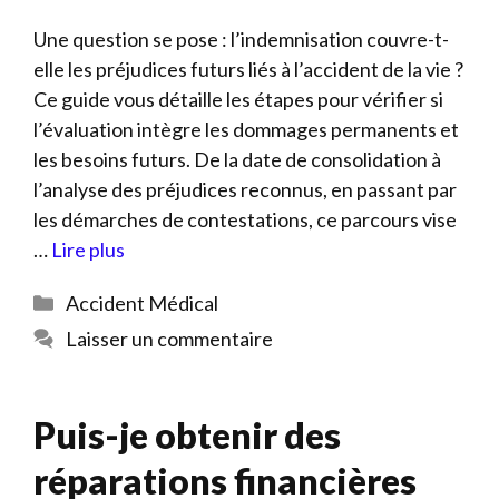
Une question se pose : l’indemnisation couvre-t-
elle les préjudices futurs liés à l’accident de la vie ?
Ce guide vous détaille les étapes pour vérifier si
l’évaluation intègre les dommages permanents et
les besoins futurs. De la date de consolidation à
l’analyse des préjudices reconnus, en passant par
les démarches de contestations, ce parcours vise
…
Lire plus
Catégories
Accident Médical
Laisser un commentaire
Puis-je obtenir des
réparations financières