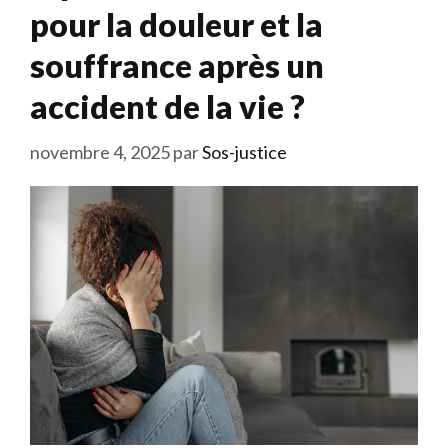
pour la douleur et la
souffrance après un
accident de la vie ?
novembre 4, 2025
par
Sos-justice