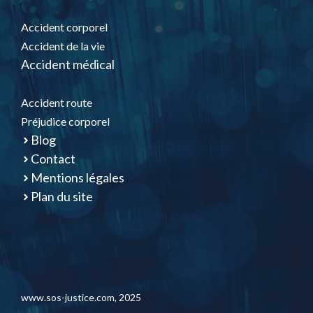
Accident corporel
Accident de la vie
Accident médical
Accident route
Préjudice corporel
Blog
Contact
Mentions légales
Plan du site
www.sos-justice.com
, 2025