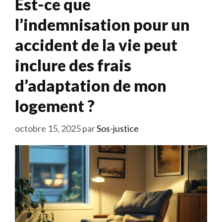
Est-ce que
l’indemnisation pour un
accident de la vie peut
inclure des frais
d’adaptation de mon
logement ?
octobre 15, 2025
par
Sos-justice