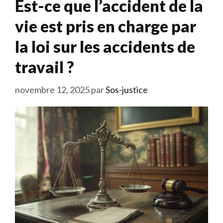
Est-ce que l’accident de la
vie est pris en charge par
la loi sur les accidents de
travail ?
novembre 12, 2025
par
Sos-justice