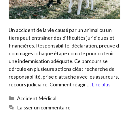
Un accident de la vie causé par un animal ou un
tiers peut entraîner des difficultés juridiques et
financières. Responsabilité, déclaration, preuve d
dommages : chaque étape compte pour obtenir
une indemnisation adéquate. Ce parcours se
déroule en plusieurs actions clés : recherche de
responsabilité, prise d attache avec les assureurs,
recours judiciaire. Comment réagir …
Lire plus
Catégories
Accident Médical
Laisser un commentaire