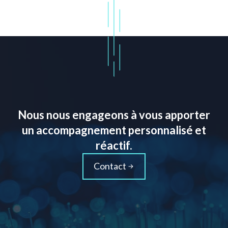
Nous nous engageons à vous apporter
un accompagnement personnalisé et
réactif.
Contact