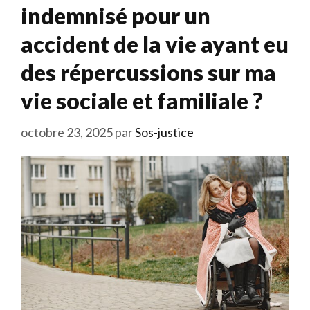
indemnisé pour un
accident de la vie ayant eu
des répercussions sur ma
vie sociale et familiale ?
octobre 23, 2025
par
Sos-justice