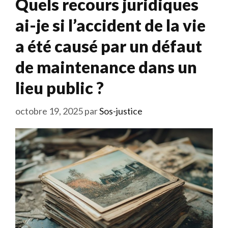
Quels recours juridiques
ai-je si l’accident de la vie
a été causé par un défaut
de maintenance dans un
lieu public ?
octobre 19, 2025
par
Sos-justice