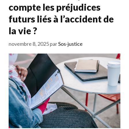
compte les préjudices
futurs liés à l’accident de
la vie ?
novembre 8, 2025
par
Sos-justice