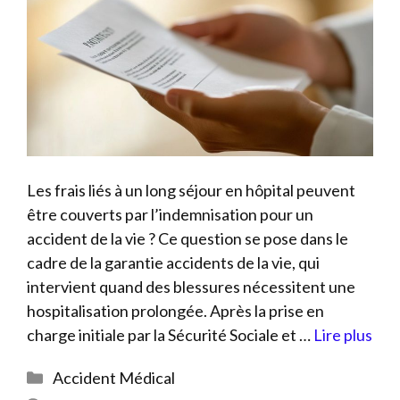
Les frais liés à un long séjour en hôpital peuvent
être couverts par l’indemnisation pour un
accident de la vie ? Ce question se pose dans le
cadre de la garantie accidents de la vie, qui
intervient quand des blessures nécessitent une
hospitalisation prolongée. Après la prise en
charge initiale par la Sécurité Sociale et …
Lire plus
Catégories
Accident Médical