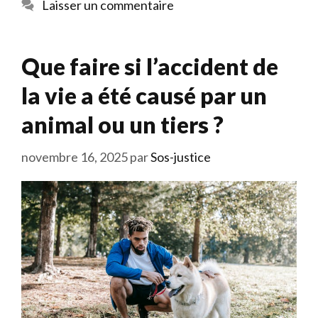
Laisser un commentaire
Que faire si l’accident de
la vie a été causé par un
animal ou un tiers ?
novembre 16, 2025
par
Sos-justice