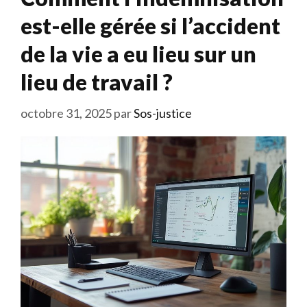
est-elle gérée si l’accident
de la vie a eu lieu sur un
lieu de travail ?
octobre 31, 2025
par
Sos-justice