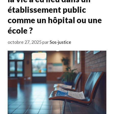
établissement public
comme un hôpital ou une
école ?
octobre 27, 2025
par
Sos-justice