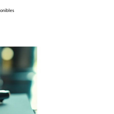
ponibles