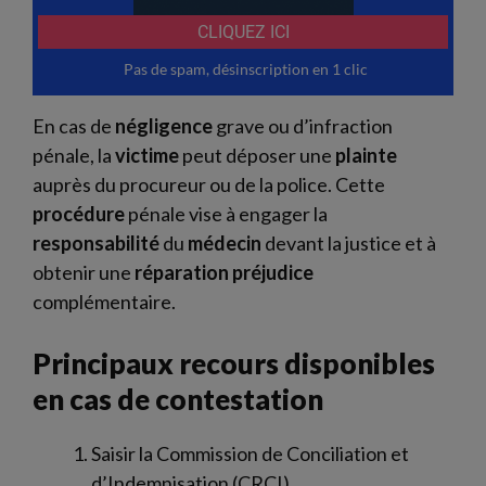
En cas de
négligence
grave ou d’infraction
pénale, la
victime
peut déposer une
plainte
auprès du procureur ou de la police. Cette
procédure
pénale vise à engager la
responsabilité
du
médecin
devant la justice et à
obtenir une
réparation préjudice
complémentaire.
Principaux recours disponibles
en cas de contestation
Saisir la Commission de Conciliation et
d’Indemnisation (CRCI)