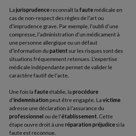
La
jurisprudence
reconnaît la
faute
médicale en
cas de non-respect des règles de l’art ou
d’imprudence grave. Par exemple, l’oubli d’une
compresse, l’administration d’un médicament à
une personne allergique ou un défaut
d’information du
patient
sur les risques sont des
situations fréquemment retenues. L’expertise
médicale indépendante permet de valider le
caractère fautif de l’acte.
Une fois la
faute
établie, la
procédure
d’
indemnisation
peut être engagée. La
victime
adresse une déclaration à l’assurance du
professionnel
ou de l’
établissement
. Cette
étape ouvre droit à une
réparation préjudice
si la
faute est reconnue.