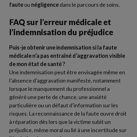
faute
ou
négligence
dans le parcours de soins.
FAQ sur l’erreur médicale et
l’indemnisation du préjudice
Puis-je obtenir une indemnisation si la faute
médicale n’a pas entraîné d’aggravation visible
de mon état de santé ?
Une indemnisation peut être envisagée même en
l’absence d’aggravation manifeste, notamment
lorsque le manquement du professionnel a
généré une perte de chance, une anxiété
particulière ou un défaut d’information sur les
risques. La reconnaissance de la faute ouvre droit
à réparation dès lors que la victime subit un
préjudice, même moral ou lié à une incertitude sur