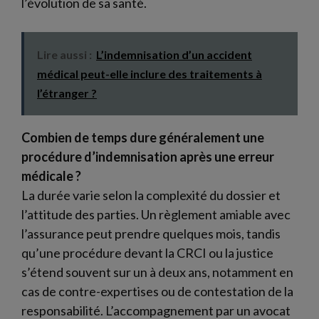
l’évolution de sa santé.
Lire aussi :
L’indemnisation d’un accident
médical peut-elle inclure des traitements à
l’étranger ?
Combien de temps dure généralement une
procédure d’indemnisation après une erreur
médicale ?
La durée varie selon la complexité du dossier et
l’attitude des parties. Un règlement amiable avec
l’assurance peut prendre quelques mois, tandis
qu’une procédure devant la CRCI ou la justice
s’étend souvent sur un à deux ans, notamment en
cas de contre-expertises ou de contestation de la
responsabilité. L’accompagnement par un avocat