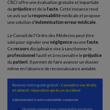
CRCI offre une évaluation gratuite et impartiale
du
préjudice
et de la
faute
. Cette instance rend
un avis sur la
responsabilité
médicale et propose
une solution d’
indemnisation erreur médicale
.
Le Conseil de l’Ordre des Médecins peut être
saisi pour signaler une
négligence
ou une
faute
.
Ce
recours
disciplinaire vise à sanctionner le
professionnel
fautif et à reconnaître le
préjudice
du
patient
. Il permet de faire avancer un dossier
même en l’absence de reconnaissance amiable.