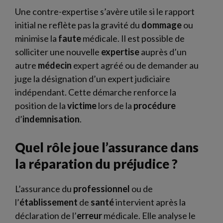
Une contre-expertise s’avère utile si le rapport
initial ne reflète pas la gravité du
dommage
ou
minimise la
faute
médicale. Il est possible de
solliciter une nouvelle
expertise
auprès d’un
autre
médecin
expert agréé ou de demander au
juge la désignation d’un expert judiciaire
indépendant. Cette démarche renforce la
position de la
victime
lors de la
procédure
d’
indemnisation
.
Quel rôle joue l’assurance dans
la réparation du préjudice ?
L’assurance du
professionnel
ou de
l’
établissement
de
santé
intervient après la
déclaration de l’
erreur
médicale. Elle analyse le