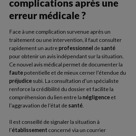
complications après une
erreur médicale ?
Face à une complication survenue après un
traitement ou une intervention, il faut consulter
rapidement un autre
professionnel
de
santé
pour obtenir un avis indépendant sur la situation.
Ce nouvel avis médical permet de documenter la
faute
potentielle et de mieux cerner l’étendue du
préjudice
subi. La consultation d’un spécialiste
renforce la crédibilité du dossier et facilite la
compréhension du lien entre la
négligence
et
l’aggravation de l’état de
santé
.
Il est conseillé de signaler la situation à
l’
établissement
concerné via un courrier