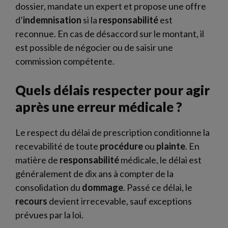
dossier, mandate un expert et propose une offre
d’
indemnisation
si la
responsabilité
est
reconnue. En cas de désaccord sur le montant, il
est possible de négocier ou de saisir une
commission compétente.
Quels délais respecter pour agir
après une erreur médicale ?
Le respect du délai de prescription conditionne la
recevabilité de toute
procédure
ou
plainte
. En
matière de
responsabilité
médicale, le délai est
généralement de dix ans à compter de la
consolidation du
dommage
. Passé ce délai, le
recours
devient irrecevable, sauf exceptions
prévues par la loi.