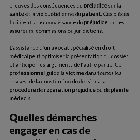
preuves des conséquences du
préjudice
sur la
santé
et la vie quotidienne du
patient
. Ces pièces
facilitent la reconnaissance du
préjudice
par les
assureurs, commissions ou juridictions.
L’assistance d’un
avocat
spécialisé en
droit
médical peut optimiser la présentation du dossier
et anticiper les arguments de l’autre partie. Ce
professionnel
guide la
victime
dans toutes les
phases, de la constitution du dossier à la
procédure
de
réparation préjudice
ou de
plainte
médecin
.
Quelles démarches
engager en cas de