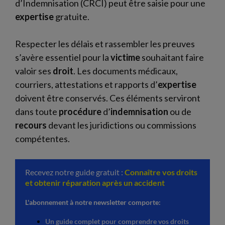
d’Indemnisation (CRCI) peut être saisie pour une
expertise
gratuite.
Respecter les délais et rassembler les preuves
s’avère essentiel pour la
victime
souhaitant faire
valoir ses
droit
. Les documents médicaux,
courriers, attestations et rapports d’
expertise
doivent être conservés. Ces éléments serviront
dans toute
procédure
d’
indemnisation
ou de
recours
devant les juridictions ou commissions
compétentes.