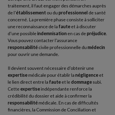
traitement, il faut engager des démarches auprès
de l’
établissement
ou du
professionnel
de santé
concerné. La première phase consiste à solliciter
une reconnaissance de la
faute
et à discuter
d’une possible
indemnisation
en cas de
préjudice
.
Vous pouvez contacter l’assurance
responsabilité
civile professionnelle du
médecin
pour ouvrir une demande.
Il devient souvent nécessaire d’obtenir une
expertise
médicale pour établir la
négligence
et
le lien direct entre la
faute
et le
dommage
subi.
Cette
expertise
indépendante renforce la
crédibilité du dossier et aide à confirmer la
responsabilité
médicale. En cas de difficultés
financières, la Commission de Conciliation et