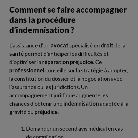
Comment se faire accompagner
dans la procédure
d’indemnisation ?
L’assistance d’un
avocat
spécialisé en
droit
de la
santé
permet d’anticiper les difficultés et
d’optimiser la
réparation préjudice
. Ce
professionnel
conseille sur la stratégie à adopter,
la constitution du dossier et la négociation avec
l’assurance ou les juridictions. Un
accompagnement juridique augmente les
chances d’obtenir une
indemnisation
adaptée à la
gravité du
préjudice
.
Demander un second avis médical en cas
de complication