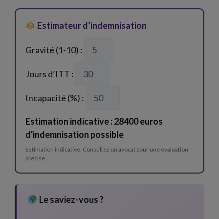
Estimateur d’indemnisation
Gravité (1-10) :
Jours d’ITT :
Incapacité (%) :
Estimation indicative : 28400 euros
d'indemnisation possible
Estimation indicative. Consultez un avocat pour une évaluation
précise.
Le saviez-vous ?