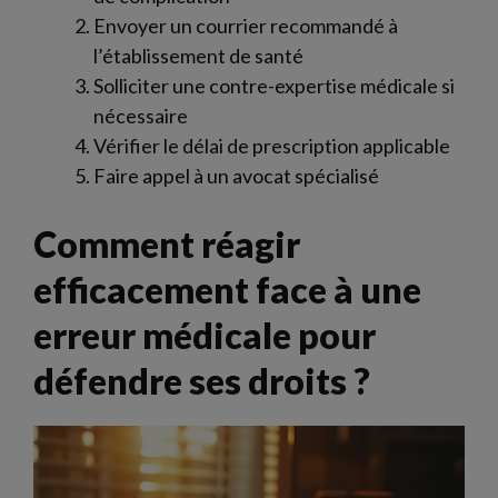
Envoyer un courrier recommandé à
l’établissement de santé
Solliciter une contre-expertise médicale si
nécessaire
Vérifier le délai de prescription applicable
Faire appel à un avocat spécialisé
Comment réagir
efficacement face à une
erreur médicale pour
défendre ses droits ?