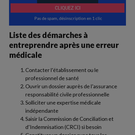
Liste des démarches à
entreprendre après une erreur
médicale
Contacter l’établissement ou le
professionnel de santé
Ouvrir un dossier auprès de l’assurance
responsabilité civile professionnelle
Solliciter une expertise médicale
indépendante
Saisir la Commission de Conciliation et
d’Indemnisation (CRCI) si besoin