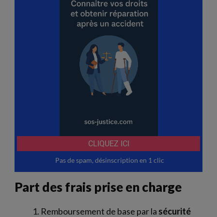
Part des frais prise en charge
Remboursement de base par la
sécurité