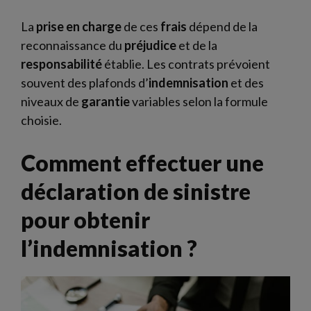
La
prise en charge
de ces
frais
dépend de la
reconnaissance du
préjudice
et de la
responsabilité
établie. Les contrats prévoient
souvent des plafonds d’
indemnisation
et des
niveaux de
garantie
variables selon la formule
choisie.
Comment effectuer une
déclaration de sinistre
pour obtenir
l’indemnisation ?