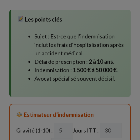
Les points clés
Sujet : Est-ce que l’indemnisation
inclut les frais d’hospitalisation après
un accident médical.
Délai de prescription :
2 à 10 ans
.
Indemnisation :
1 500 € à 50 000 €
.
Avocat spécialisé souvent décisif.
Estimateur d’indemnisation
Gravité (1-10) :
Jours ITT :