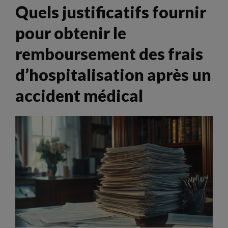
Quels justificatifs fournir
pour obtenir le
remboursement des frais
d’hospitalisation après un
accident médical