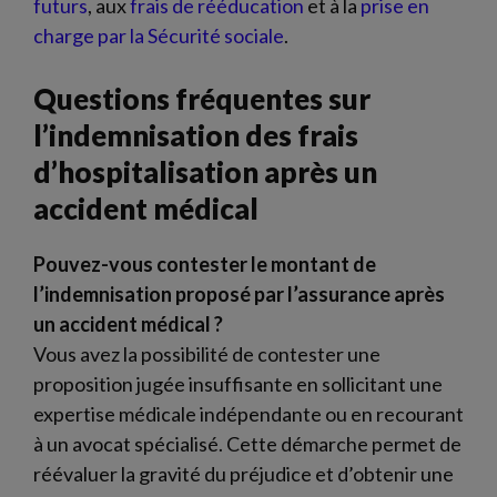
futurs
, aux
frais de rééducation
et à la
prise en
charge par la Sécurité sociale
.
Questions fréquentes sur
l’indemnisation des frais
d’hospitalisation après un
accident médical
Pouvez-vous contester le montant de
l’indemnisation proposé par l’assurance après
un accident médical ?
Vous avez la possibilité de contester une
proposition jugée insuffisante en sollicitant une
expertise médicale indépendante ou en recourant
à un avocat spécialisé. Cette démarche permet de
réévaluer la gravité du préjudice et d’obtenir une