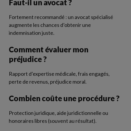
Faut-il un avocat ?
Fortement recommandé : un avocat spécialisé
augmente les chances d’obtenir une
indemnisation juste.
Comment évaluer mon
préjudice ?
Rapport d’expertise médicale, frais engagés,
perte de revenus, préjudice moral.
Combien coûte une procédure ?
Protection juridique, aide juridictionnelle ou
honoraires libres (souvent au résultat).