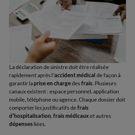
La déclaration de sinistre doit être réalisée
rapidement après l’
accident
médical
de façon à
garantir la
prise en charge
des
frais
. Plusieurs
canaux existent : espace personnel, application
mobile, téléphone ou agence. Chaque dossier doit
comporter les justificatifs de
frais
d’hospitalisation
,
frais médicaux
et autres
dépenses
liées.