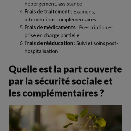
hébergement, assistance
Frais de traitement
: Examens,
interventions complémentaires
Frais de médicaments
: Prescription et
prise en charge partielle
Frais de rééducation
: Suivi et soins post-
hospitalisation
Quelle est la part couverte
par la sécurité sociale et
les complémentaires ?