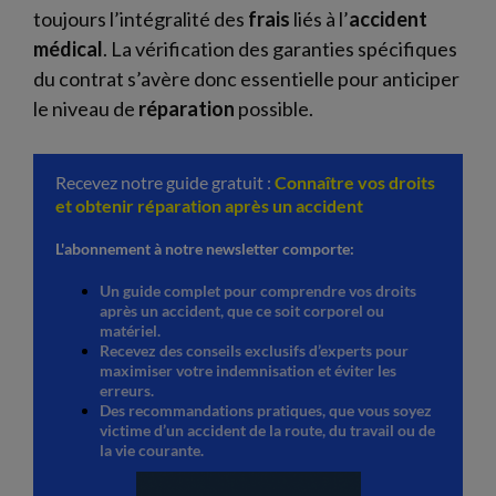
toujours l’intégralité des
frais
liés à l’
accident
médical
. La vérification des garanties spécifiques
du contrat s’avère donc essentielle pour anticiper
le niveau de
réparation
possible.