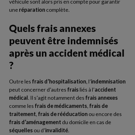
véhicule sont alors pris en compte pour garantir
une
réparation
complète.
Quels frais annexes
peuvent être indemnisés
après un accident médical
?
Outre les
frais d’hospitalisation
, l’
indemnisation
peut concerner d’autres
frais
liés à l’
accident
médical
. Il s’agit notamment des
frais annexes
comme les
frais de médicaments
,
frais de
traitement
,
frais de rééducation
ou encore des
frais d’aménagement
du domicile en cas de
séquelles
ou d’
invalidité
.