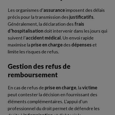
Les organismes d’
assurance
imposent des délais
précis pour la transmission des
justificatifs
.
Généralement, la déclaration des
frais
d’hospitalisation
doit intervenir dans les jours qui
suivent l’
accident
médical
. Un envoi rapide
maximise la
prise en charge
des
dépenses
et
limite les risques de refus.
Gestion des refus de
remboursement
En cas de refus de
prise en charge
, la
victime
peut contester la décision en fournissant des
éléments complémentaires. L’appui d’un
professionnel du droit permet de défendre les