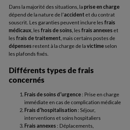
Dans la majorité des situations, la
prise en charge
dépend de la nature de l’
accident
et du contrat
souscrit. Les garanties peuvent inclure les
frais
médicaux
, les
frais de soins
, les
frais annexes
et
les
frais de traitement
, mais certains postes de
dépenses
restent à la charge de la
victime
selon
les plafonds fixés.
Différents types de frais
concernés
Frais de soins d’urgence
: Prise en charge
immédiate en cas de complication médicale
Frais d’hospitalisation
: Séjour,
interventions et soins hospitaliers
Frais annexes
: Déplacements,