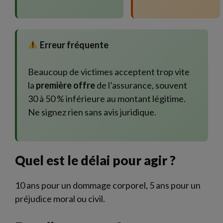
Erreur fréquente
Beaucoup de victimes acceptent trop vite
la
première offre
de l’assurance, souvent
30 à 50 % inférieure au montant légitime.
Ne signez rien sans avis juridique.
Quel est le délai pour agir ?
10 ans pour un dommage corporel, 5 ans pour un
préjudice moral ou civil.