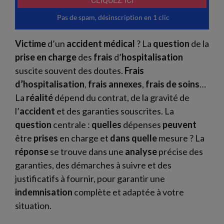
Victime
d’un
accident médical
? La
question
de la
prise en charge
des
frais
d’
hospitalisation
suscite souvent des doutes.
Frais
d’hospitalisation
,
frais
annexes
,
frais
de soins
…
La
réalité
dépend du contrat, de la gravité de
l’
accident
et des garanties souscrites. La
question
centrale :
quelles
dépenses
peuvent
être
prises
en charge et
dans quelle
mesure ? La
réponse
se trouve dans une
analyse
précise des
garanties, des démarches à suivre et des
justificatifs à fournir, pour garantir une
indemnisation
complète et adaptée à votre
situation.