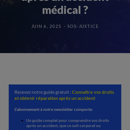
médical ?
JUIN 6, 2025
- SOS-JUSTICE