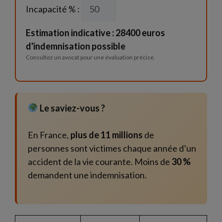
Incapacité % :
Estimation indicative : 28400 euros
d'indemnisation possible
Consultez un avocat pour une évaluation précise.
Le saviez-vous ?
En France,
plus de 11 millions
de
personnes sont victimes chaque année d’un
accident de la vie courante. Moins de
30 %
demandent une indemnisation.