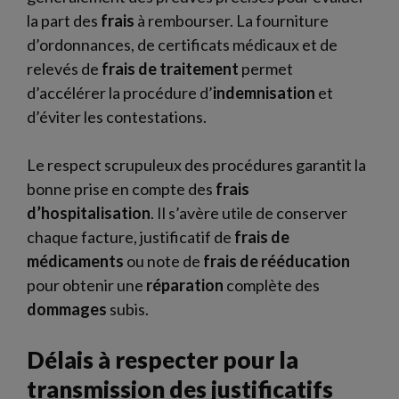
la part des
frais
à rembourser. La fourniture
d’ordonnances, de certificats médicaux et de
relevés de
frais de traitement
permet
d’accélérer la procédure d’
indemnisation
et
d’éviter les contestations.
Le respect scrupuleux des procédures garantit la
bonne prise en compte des
frais
d’hospitalisation
. Il s’avère utile de conserver
chaque facture, justificatif de
frais de
médicaments
ou note de
frais de rééducation
pour obtenir une
réparation
complète des
dommages
subis.
Délais à respecter pour la
transmission des justificatifs