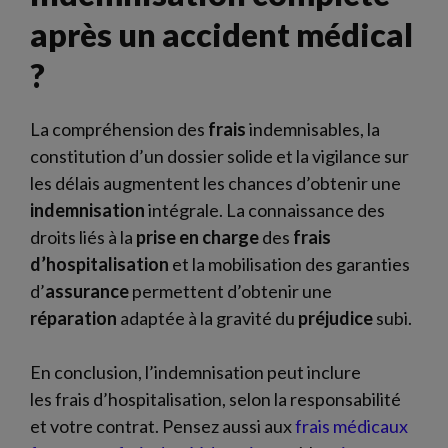
après un accident médical
?
La compréhension des
frais
indemnisables, la
constitution d’un dossier solide et la vigilance sur
les délais augmentent les chances d’obtenir une
indemnisation
intégrale. La connaissance des
droits liés à la
prise en charge
des
frais
d’hospitalisation
et la mobilisation des garanties
d’
assurance
permettent d’obtenir une
réparation
adaptée à la gravité du
préjudice
subi.
En conclusion, l’indemnisation peut inclure
les frais d’hospitalisation, selon la responsabilité
et votre contrat. Pensez aussi aux
frais médicaux