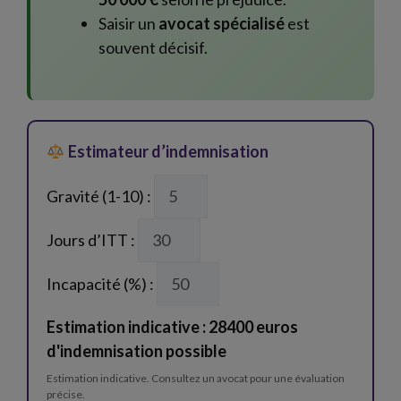
Saisir un
avocat spécialisé
est
souvent décisif.
Estimateur d’indemnisation
Gravité (1-10) :
Jours d’ITT :
Incapacité (%) :
Estimation indicative : 28400 euros
d'indemnisation possible
Estimation indicative. Consultez un avocat pour une évaluation
précise.