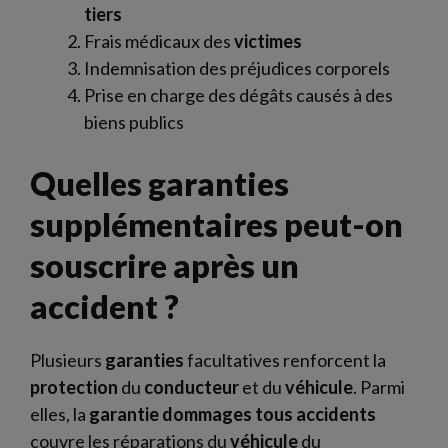
tiers
Frais médicaux des
victimes
Indemnisation des préjudices corporels
Prise en charge des dégâts causés à des
biens publics
Quelles garanties
supplémentaires peut-on
souscrire après un
accident ?
Plusieurs
garanties
facultatives renforcent la
protection
du
conducteur
et du
véhicule
. Parmi
elles, la
garantie
dommages tous accidents
couvre les réparations du
véhicule
du