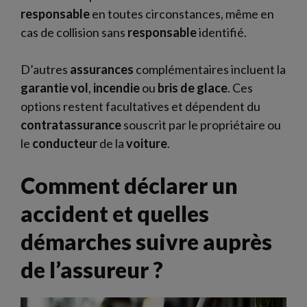
responsable
en toutes circonstances, même en
cas de collision sans
responsable
identifié.
D’autres
assurances
complémentaires incluent la
garantie
vol
,
incendie
ou
bris de glace
. Ces
options restent facultatives et dépendent du
contratassurance
souscrit par le propriétaire ou
le
conducteur
de la
voiture
.
Comment déclarer un
accident et quelles
démarches suivre auprès
de l’assureur ?