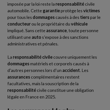
imposée par la loi reste la
responsabilité
civile
automobile. Cette
garantie
protège les
victimes
pour tous les
dommages
causés à des
tiers
par le
conducteur
ou le propriétaire du
véhicule
impliqué. Sans cette
assurance
, toute personne
utilisant une
auto
s’expose à des sanctions
administratives et pénales.
La
responsabilité civile
couvre uniquement les
dommages
matériels et corporels causés à
d’autres personnes lors d’un
accident
. Les
assurances
complémentaires restent
facultatives, mais la souscription de la
responsabilité
civile constitue une obligation
légale en France en 2025.