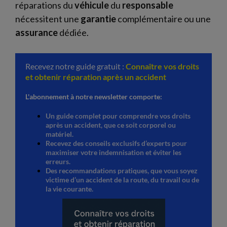
réparations du
véhicule
du
responsable
nécessitent une
garantie
complémentaire ou une
assurance
dédiée.