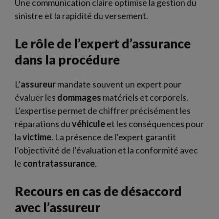
Une communication claire optimise la gestion du
sinistre et la rapidité du versement.
Le rôle de l’expert d’assurance
dans la procédure
L’
assureur
mandate souvent un expert pour
évaluer les
dommages
matériels et corporels.
L’expertise permet de chiffrer précisément les
réparations du
véhicule
et les conséquences pour
la
victime
. La présence de l’expert garantit
l’objectivité de l’évaluation et la conformité avec
le
contratassurance
.
Recours en cas de désaccord
avec l’assureur