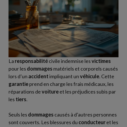
La
responsabilité
civile indemnise les
victimes
pour les
dommages
matériels et corporels causés
lors d’un
accident
impliquant un
véhicule
. Cette
garantie
prend en charge les frais médicaux, les
réparations de
voiture
et les préjudices subis par
les
tiers
.
Seuls les
dommages
causés à d’autres personnes
sont couverts. Les blessures du
conducteur
et les