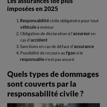
Les assurances lde plus
imposées en 2025
Responsabilité
civile obligatoire pour tout
véhicule
à moteur
Obligation de déclaration à l’
assureur
en
cas d’
accident
Sanctions en cas de défaut d’
assurance
Possibilité de recours au
fgao
si le
responsable
n’est pas assuré
Quels types de dommages
sont couverts par la
responsabilité civile ?