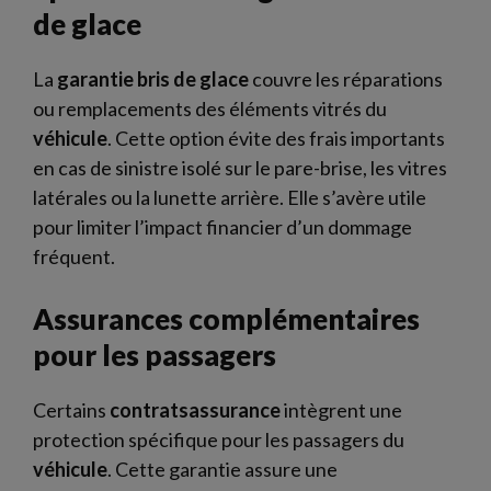
de glace
La
garantie
bris de glace
couvre les réparations
ou remplacements des éléments vitrés du
véhicule
. Cette option évite des frais importants
en cas de sinistre isolé sur le pare-brise, les vitres
latérales ou la lunette arrière. Elle s’avère utile
pour limiter l’impact financier d’un dommage
fréquent.
Assurances complémentaires
pour les passagers
Certains
contratsassurance
intègrent une
protection spécifique pour les passagers du
véhicule
. Cette garantie assure une