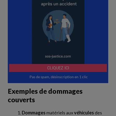
Exemples de dommages
couverts
Dommages
matériels aux
véhicules
des