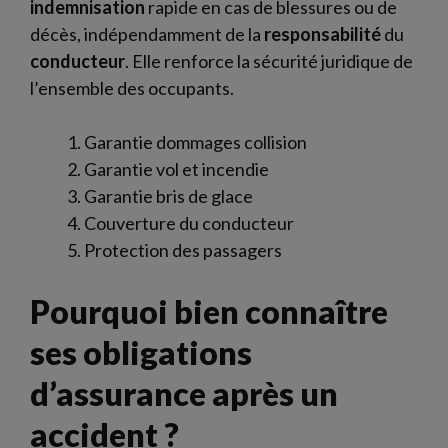
indemnisation
rapide en cas de blessures ou de
décès, indépendamment de la
responsabilité
du
conducteur
. Elle renforce la sécurité juridique de
l’ensemble des occupants.
Garantie dommages collision
Garantie vol et incendie
Garantie bris de glace
Couverture du conducteur
Protection des passagers
Pourquoi bien connaître
ses obligations
d’assurance après un
accident ?