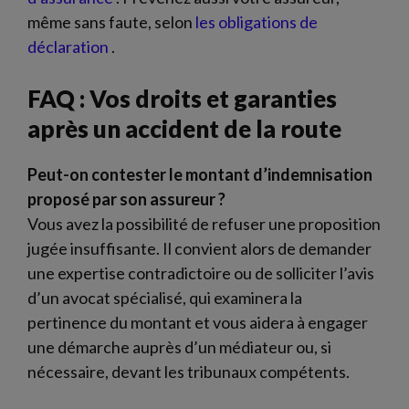
même sans faute, selon
les obligations de
déclaration
.
FAQ : Vos droits et garanties
après un accident de la route
Peut-on contester le montant d’indemnisation
proposé par son assureur ?
Vous avez la possibilité de refuser une proposition
jugée insuffisante. Il convient alors de demander
une expertise contradictoire ou de solliciter l’avis
d’un avocat spécialisé, qui examinera la
pertinence du montant et vous aidera à engager
une démarche auprès d’un médiateur ou, si
nécessaire, devant les tribunaux compétents.