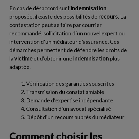
En cas de désaccord sur l’
indemnisation
proposée, il existe des possibilités de
recours
. La
contestation peut se faire par courrier
recommandé, sollicitation d’un nouvel expert ou
intervention d’un médiateur d’assurance. Ces
démarches permettent de défendre les droits de
la
victime
et d’obtenir une
indemnisation
plus
adaptée.
Vérification des garanties souscrites
Transmission du constat amiable
Demande d’expertise indépendante
Consultation d’un avocat spécialisé
Dépôt d’un recours auprès du médiateur
Comment choisir les