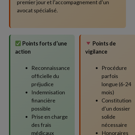
premier jour et l’accompagnement d’un
avocat spécialisé.
Points forts d’une
Points de
action
vigilance
Reconnaissance
Procédure
officielle du
parfois
préjudice
longue (6-24
Indemnisation
mois)
financière
Constitution
possible
d’un dossier
Prise en charge
solide
des frais
nécessaire
médicaux
Honoraires