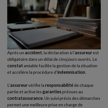
Après un
accident
, la déclaration à l’
assureur
est
obligatoire dans un délai de cinq jours ouvrés. Le
constat
amiable facilite la gestion de la situation
et accélère la procédure d’
indemnisation
.
L’
assureur
vérifie la
responsabilité
de chaque
partie et active les
garanties
prévues au
contratassurance
. Un suivi précis des démarches
permet une meilleure prise en charge de