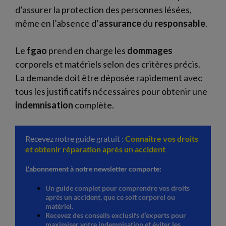
d’assurer la protection des personnes lésées,
même en l’absence d’
assurance
du
responsable
.
Le
fgao
prend en charge les
dommages
corporels et matériels selon des critères précis.
La demande doit être déposée rapidement avec
tous les justificatifs nécessaires pour obtenir une
indemnisation
complète.