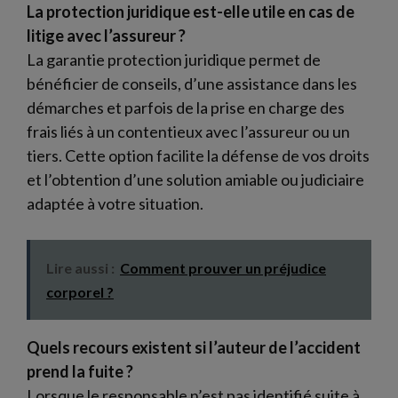
La protection juridique est-elle utile en cas de
litige avec l’assureur ?
La garantie protection juridique permet de
bénéficier de conseils, d’une assistance dans les
démarches et parfois de la prise en charge des
frais liés à un contentieux avec l’assureur ou un
tiers. Cette option facilite la défense de vos droits
et l’obtention d’une solution amiable ou judiciaire
adaptée à votre situation.
Lire aussi :
Comment prouver un préjudice
corporel ?
Quels recours existent si l’auteur de l’accident
prend la fuite ?
Lorsque le responsable n’est pas identifié suite à