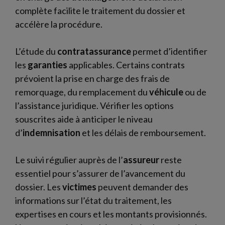
complète facilite le traitement du dossier et
accélère la procédure.
L’étude du
contratassurance
permet d’identifier
les
garanties
applicables. Certains contrats
prévoient la prise en charge des frais de
remorquage, du remplacement du
véhicule
ou de
l’assistance juridique. Vérifier les options
souscrites aide à anticiper le niveau
d’
indemnisation
et les délais de remboursement.
Le suivi régulier auprès de l’
assureur
reste
essentiel pour s’assurer de l’avancement du
dossier. Les
victimes
peuvent demander des
informations sur l’état du traitement, les
expertises en cours et les montants provisionnés.