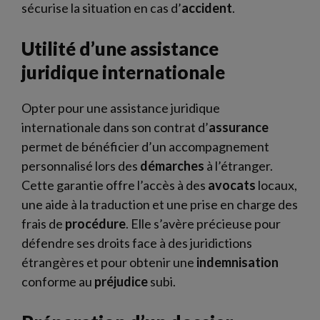
sécurise la situation en cas d’
accident
.
Utilité d’une assistance
juridique internationale
Opter pour une assistance juridique
internationale dans son contrat d’
assurance
permet de bénéficier d’un accompagnement
personnalisé lors des
démarches
à l’étranger.
Cette garantie offre l’accès à des
avocats
locaux,
une aide à la traduction et une prise en charge des
frais de
procédure
. Elle s’avère précieuse pour
défendre ses droits face à des juridictions
étrangères et pour obtenir une
indemnisation
conforme au
préjudice
subi.