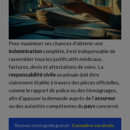
Pour maximiser ses chances d’obtenir une
indemnisation
complète, il est indispensable de
rassembler tous les justificatifs médicaux,
factures, devis et attestations de soins. La
responsabilité civile
ou pénale doit être
clairement établie à travers des pièces officielles,
comme le rapport de police ou des témoignages,
afin d’appuyer la demande auprès de l’
assureur
ou des autorités compétentes du
pays
concerné.