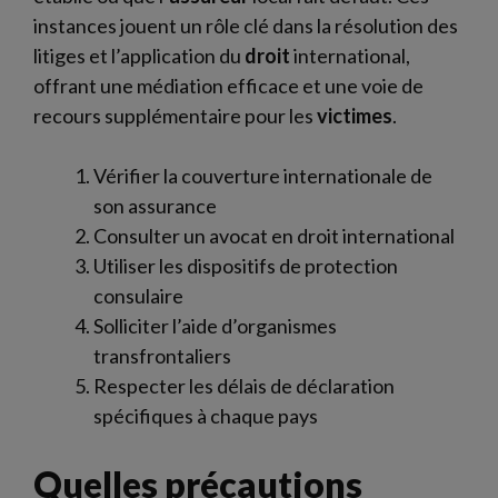
instances jouent un rôle clé dans la résolution des
litiges et l’application du
droit
international,
offrant une médiation efficace et une voie de
recours supplémentaire pour les
victimes
.
Vérifier la couverture internationale de
son assurance
Consulter un avocat en droit international
Utiliser les dispositifs de protection
consulaire
Solliciter l’aide d’organismes
transfrontaliers
Respecter les délais de déclaration
spécifiques à chaque pays
Quelles précautions