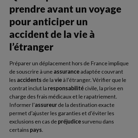
prendre avant un voyage
pour anticiper un
accident de la vie à
l’étranger
Préparer un déplacement hors de France implique
de souscrire à une
assurance
adaptée couvrant
les
accidents
de la
vie
à l’étranger. Vérifier que le
contrat inclut la
responsabilité
civile, la prise en
charge des frais médicaux et le rapatriement.
Informer l’
assureur
de la destination exacte
permet d’ajuster les garanties et d’éviter les
exclusions en cas de
préjudice
survenu dans
certains
pays
.