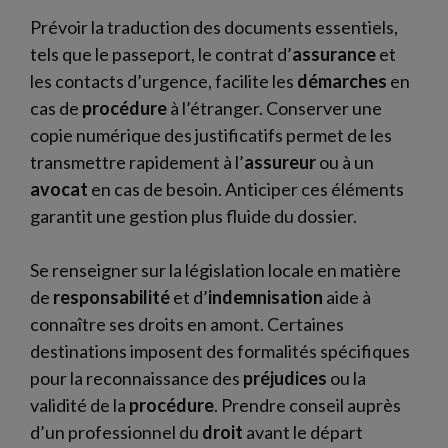
Prévoir la traduction des documents essentiels,
tels que le passeport, le contrat d’
assurance
et
les contacts d’urgence, facilite les
démarches
en
cas de
procédure
à l’étranger. Conserver une
copie numérique des justificatifs permet de les
transmettre rapidement à l’
assureur
ou à un
avocat
en cas de besoin. Anticiper ces éléments
garantit une gestion plus fluide du dossier.
Se renseigner sur la législation locale en matière
de
responsabilité
et d’
indemnisation
aide à
connaître ses droits en amont. Certaines
destinations imposent des formalités spécifiques
pour la reconnaissance des
préjudices
ou la
validité de la
procédure
. Prendre conseil auprès
d’un professionnel du
droit
avant le départ