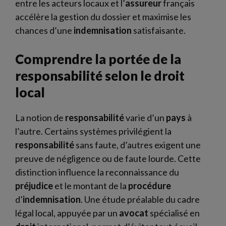
entre les acteurs locaux et l’
assureur
français
accélère la gestion du dossier et maximise les
chances d’une
indemnisation
satisfaisante.
Comprendre la portée de la
responsabilité selon le droit
local
La notion de
responsabilité
varie d’un
pays
à
l’autre. Certains systèmes privilégient la
responsabilité
sans faute, d’autres exigent une
preuve de négligence ou de faute lourde. Cette
distinction influence la reconnaissance du
préjudice
et le montant de la
procédure
d’
indemnisation
. Une étude préalable du cadre
légal local, appuyée par un
avocat
spécialisé en