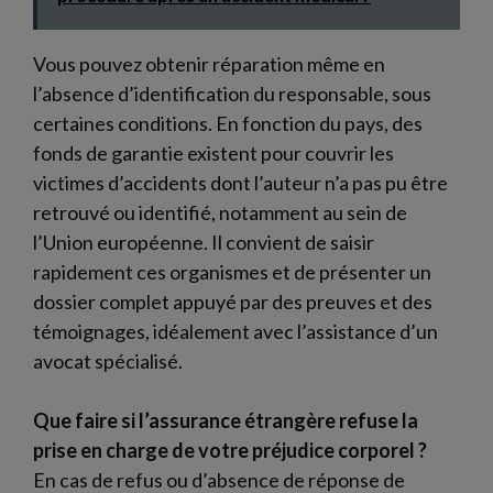
Vous pouvez obtenir réparation même en
l’absence d’identification du responsable, sous
certaines conditions. En fonction du pays, des
fonds de garantie existent pour couvrir les
victimes d’accidents dont l’auteur n’a pas pu être
retrouvé ou identifié, notamment au sein de
l’Union européenne. Il convient de saisir
rapidement ces organismes et de présenter un
dossier complet appuyé par des preuves et des
témoignages, idéalement avec l’assistance d’un
avocat spécialisé.
Que faire si l’assurance étrangère refuse la
prise en charge de votre préjudice corporel ?
En cas de refus ou d’absence de réponse de