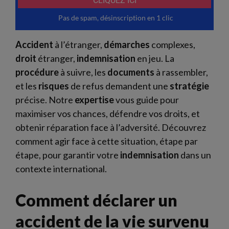
Accident
à l’étranger,
démarches
complexes,
droit
étranger,
indemnisation
en jeu. La
procédure
à suivre, les
documents
à rassembler,
et les
risques
de refus demandent une
stratégie
précise. Notre
expertise
vous guide pour
maximiser vos chances, défendre vos droits, et
obtenir réparation face à l’adversité. Découvrez
comment agir face à cette situation, étape par
étape, pour garantir votre
indemnisation
dans un
contexte international.
Comment déclarer un
accident de la vie survenu