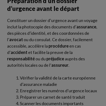
Préparation d’un dossier
d’urgence avant le départ
Constituer un dossier d’urgence avant un voyage
inclut la photocopie des documents d’
assurance
,
des pièces d’identité, et des coordonnées de
l’
avocat
ou du consulat. Ce dossier, facilement
accessible, accélère la
procédure
en cas
d’
accident
et facilite la preuve de la
responsabilité
ou du
préjudice
auprès des
autorités locales ou de l’
assureur
.
Vérifier la validité de la carte européenne
d’assurance maladie
Enregistrer les numéros d’urgence locaux
Préparer un carnet de santé traduit
Scanner les documents importants