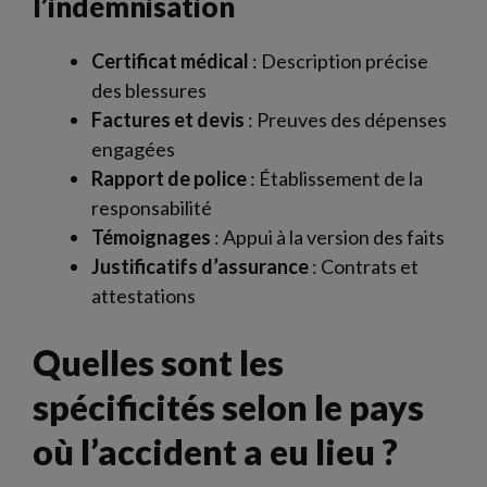
l’indemnisation
Certificat médical
: Description précise
des blessures
Factures et devis
: Preuves des dépenses
engagées
Rapport de police
: Établissement de la
responsabilité
Témoignages
: Appui à la version des faits
Justificatifs d’assurance
: Contrats et
attestations
Quelles sont les
spécificités selon le pays
où l’accident a eu lieu ?