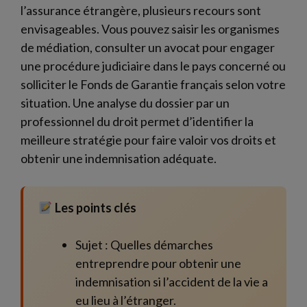
l’assurance étrangère, plusieurs recours sont
envisageables. Vous pouvez saisir les organismes
de médiation, consulter un avocat pour engager
une procédure judiciaire dans le pays concerné ou
solliciter le Fonds de Garantie français selon votre
situation. Une analyse du dossier par un
professionnel du droit permet d’identifier la
meilleure stratégie pour faire valoir vos droits et
obtenir une indemnisation adéquate.
Les points clés
Sujet : Quelles démarches
entreprendre pour obtenir une
indemnisation si l’accident de la vie a
eu lieu à l’étranger.