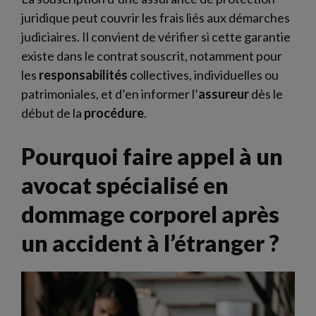
juridique peut couvrir les frais liés aux démarches
judiciaires. Il convient de vérifier si cette garantie
existe dans le contrat souscrit, notamment pour
les
responsabilités
collectives, individuelles ou
patrimoniales, et d’en informer l’
assureur
dès le
début de la
procédure
.
Pourquoi faire appel à un
avocat spécialisé en
dommage corporel après
un accident à l’étranger ?