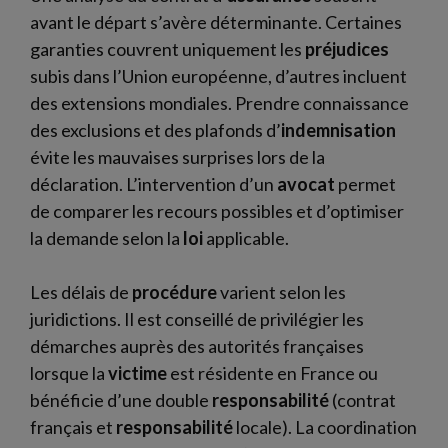
avant le départ s’avère déterminante. Certaines
garanties couvrent uniquement les
préjudices
subis dans l’Union européenne, d’autres incluent
des extensions mondiales. Prendre connaissance
des exclusions et des plafonds d’
indemnisation
évite les mauvaises surprises lors de la
déclaration. L’intervention d’un
avocat
permet
de comparer les recours possibles et d’optimiser
la demande selon la
loi
applicable.
Les délais de
procédure
varient selon les
juridictions. Il est conseillé de privilégier les
démarches auprès des autorités françaises
lorsque la
victime
est résidente en France ou
bénéficie d’une double
responsabilité
(contrat
français et
responsabilité
locale). La coordination