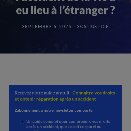
eu lieu à l’étranger ?
SEPTEMBRE 6, 2025
- SOS-JUSTICE