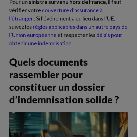
Pour un
sinistre survenu hors de France
, il faut
vérifier votre
couverture d’assurance à
l’étranger
. Si l’événement a eu lieu dans l’UE,
suivez les
règles applicables dans un autre pays de
l’Union européenne
et respectez les
délais pour
obtenir une indemnisation
.
Quels documents
rassembler pour
constituer un dossier
d’indemnisation solide ?