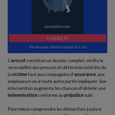
L’
avocat
constitue un dossier complet, vérifie la
recevabilité des preuves et défend les intérêts de
la
victime
face aux compagnies d’
assurance
, aux
employeurs ou à toute autre partie impliquée. Son
intervention augmente les chances d’obtenir une
indemnisation
conforme au
préjudice
subi.
Pour mieux comprendre les démarches à suivre