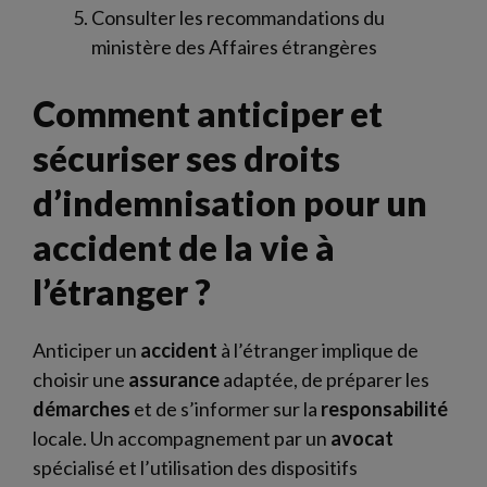
Consulter les recommandations du
ministère des Affaires étrangères
Comment anticiper et
sécuriser ses droits
d’indemnisation pour un
accident de la vie à
l’étranger ?
Anticiper un
accident
à l’étranger implique de
choisir une
assurance
adaptée, de préparer les
démarches
et de s’informer sur la
responsabilité
locale. Un accompagnement par un
avocat
spécialisé et l’utilisation des dispositifs