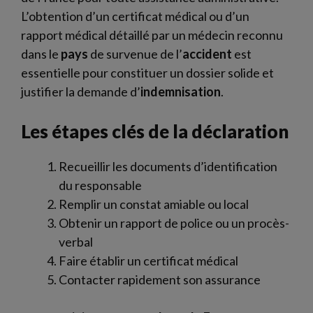
L’obtention d’un certificat médical ou d’un
rapport médical détaillé par un médecin reconnu
dans le
pays
de survenue de l’
accident
est
essentielle pour constituer un dossier solide et
justifier la demande d’
indemnisation
.
Les étapes clés de la déclaration
Recueillir les documents d’identification
du responsable
Remplir un constat amiable ou local
Obtenir un rapport de police ou un procès-
verbal
Faire établir un certificat médical
Contacter rapidement son assurance