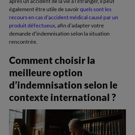
après un accident de la vie à l’étranger, il peut
également être utile de savoir
quels sont les
recours en cas d’accident médical causé par un
produit défectueux
, afin d’adapter votre
demande d’indemnisation selon la situation
rencontrée.
Comment choisir la
meilleure option
d’indemnisation selon le
contexte international ?