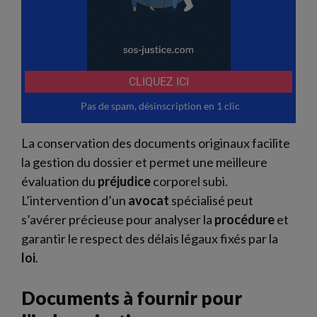
La conservation des documents originaux facilite
la gestion du dossier et permet une meilleure
évaluation du
préjudice
corporel subi.
L’intervention d’un
avocat
spécialisé peut
s’avérer précieuse pour analyser la
procédure
et
garantir le respect des délais légaux fixés par la
loi
.
Documents à fournir pour