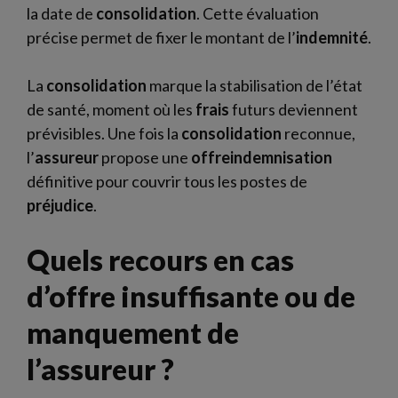
la date de
consolidation
. Cette évaluation
précise permet de fixer le montant de l’
indemnité
.
La
consolidation
marque la stabilisation de l’état
de santé, moment où les
frais
futurs deviennent
prévisibles. Une fois la
consolidation
reconnue,
l’
assureur
propose une
offreindemnisation
définitive pour couvrir tous les postes de
préjudice
.
Quels recours en cas
d’offre insuffisante ou de
manquement de
l’assureur ?