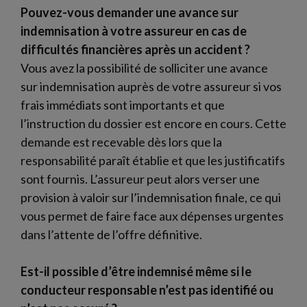
Pouvez-vous demander une avance sur
indemnisation à votre assureur en cas de
difficultés financières après un accident ?
Vous avez la possibilité de solliciter une avance
sur indemnisation auprès de votre assureur si vos
frais immédiats sont importants et que
l’instruction du dossier est encore en cours. Cette
demande est recevable dès lors que la
responsabilité paraît établie et que les justificatifs
sont fournis. L’assureur peut alors verser une
provision à valoir sur l’indemnisation finale, ce qui
vous permet de faire face aux dépenses urgentes
dans l’attente de l’offre définitive.
Est-il possible d’être indemnisé même si le
conducteur responsable n’est pas identifié ou