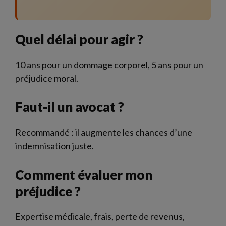
Quel délai pour agir ?
10 ans pour un dommage corporel, 5 ans pour un
préjudice moral.
Faut-il un avocat ?
Recommandé : il augmente les chances d’une
indemnisation juste.
Comment évaluer mon
préjudice ?
Expertise médicale, frais, perte de revenus,