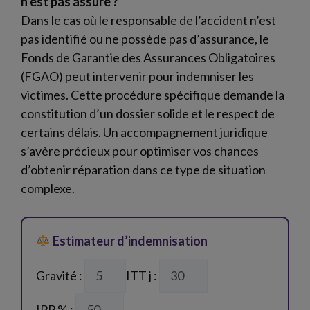
n’est pas assuré ?
Dans le cas où le responsable de l’accident n’est
pas identifié ou ne possède pas d’assurance, le
Fonds de Garantie des Assurances Obligatoires
(FGAO) peut intervenir pour indemniser les
victimes. Cette procédure spécifique demande la
constitution d’un dossier solide et le respect de
certains délais. Un accompagnement juridique
s’avère précieux pour optimiser vos chances
d’obtenir réparation dans ce type de situation
complexe.
Estimateur d’indemnisation
Gravité :
ITT j :
IPP % :