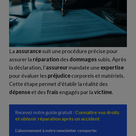
La
assurance
suit une procédure précise pour
assurer la
réparation
des
dommages
subis. Après
la déclaration, l’
assureur
mandate une
expertise
pour évaluer les
préjudice
corporels et matériels.
Cette étape permet d’établir la réalité des
dépense
et des
frais
engagés par la
victime
.