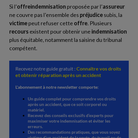
Si l’
offreindemnisation
proposée par l’
assureur
ne couvre pas l’ensemble des
préjudice
subis, la
victime
peut refuser cette
offre
. Plusieurs
recours
existent pour obtenir une
indemnisation
plus équitable, notamment la saisine du tribunal
compétent.