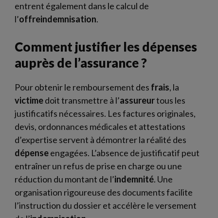
entrent également dans le calcul de
l’
offreindemnisation
.
Comment justifier les dépenses
auprès de l’assurance ?
Pour obtenir le remboursement des
frais
, la
victime
doit transmettre à l’
assureur
tous les
justificatifs nécessaires. Les factures originales,
devis, ordonnances médicales et attestations
d’expertise servent à démontrer la réalité des
dépense
engagées. L’absence de justificatif peut
entraîner un refus de prise en charge ou une
réduction du montant de l’
indemnité
. Une
organisation rigoureuse des documents facilite
l’instruction du dossier et accélère le versement