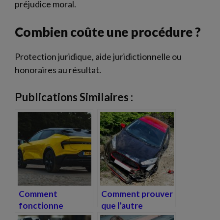
préjudice moral.
Combien coûte une procédure ?
Protection juridique, aide juridictionnelle ou
honoraires au résultat.
Publications Similaires :
Comment
Comment prouver
fonctionne
que l’autre
l’indemnisation
conducteur est