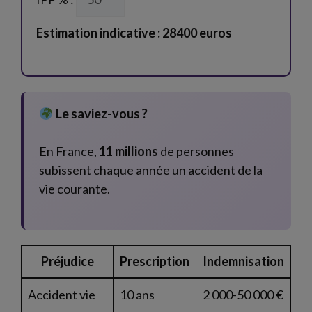
Estimation indicative : 28400 euros
Le saviez-vous ?
En France,
11 millions
de personnes
subissent chaque année un accident de la
vie courante.
Préjudice
Prescription
Indemnisation
Accident vie
10 ans
2 000-50 000 €