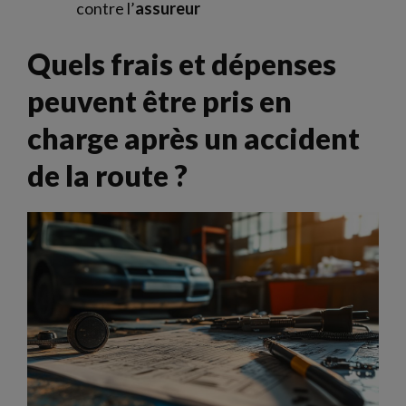
contre l’
assureur
Quels frais et dépenses
peuvent être pris en
charge après un accident
de la route ?