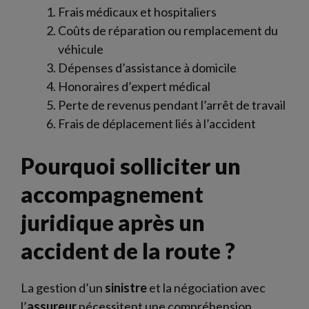
Frais médicaux et hospitaliers
Coûts de réparation ou remplacement du
véhicule
Dépenses d’assistance à domicile
Honoraires d’expert médical
Perte de revenus pendant l’arrêt de travail
Frais de déplacement liés à l’accident
Pourquoi solliciter un
accompagnement
juridique après un
accident de la route ?
La gestion d’un
sinistre
et la négociation avec
l’
assureur
nécessitent une compréhension