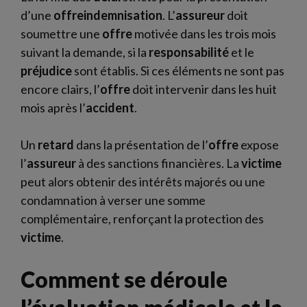
d’une
offreindemnisation
. L’
assureur
doit
soumettre une
offre
motivée dans les trois mois
suivant la demande, si la
responsabilité
et le
préjudice
sont établis. Si ces éléments ne sont pas
encore clairs, l’
offre
doit intervenir dans les huit
mois après l’
accident
.
Un
retard
dans la présentation de l’
offre
expose
l’
assureur
à des sanctions financières. La
victime
peut alors obtenir des intérêts majorés ou une
condamnation à verser une somme
complémentaire, renforçant la protection des
victime
.
Comment se déroule