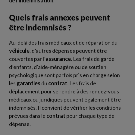
de l’
indemnisation
.
Quels frais annexes peuvent
être indemnisés ?
Au-delà des frais médicaux et de réparation du
véhicule
, d’autres dépenses peuvent être
couvertes par l’
assurance
. Les frais de garde
d’enfants, d’aide-ménagère ou de soutien
psychologique sont parfois pris en charge selon
les
garanties
du
contrat
. Les frais de
déplacement pour se rendre à des rendez-vous
médicaux ou juridiques peuvent également être
indemnisés. Il convient de vérifier les conditions
prévues dans le
contrat
pour chaque type de
dépense.