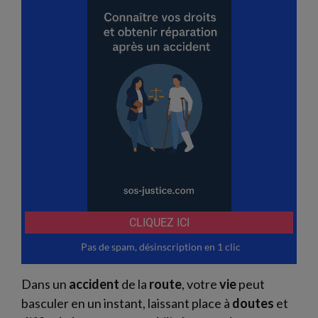
Dans un
accident
de la
route
, votre
vie
peut
basculer en un instant, laissant place à
doutes
et