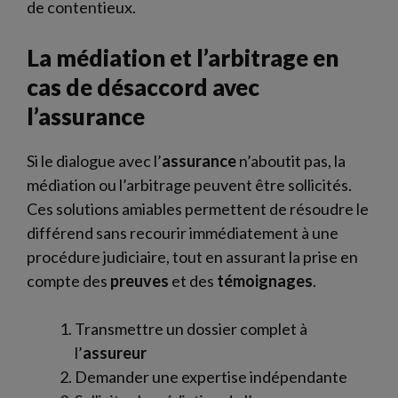
de contentieux.
La médiation et l’arbitrage en
cas de désaccord avec
l’assurance
Si le dialogue avec l’
assurance
n’aboutit pas, la
médiation ou l’arbitrage peuvent être sollicités.
Ces solutions amiables permettent de résoudre le
différend sans recourir immédiatement à une
procédure judiciaire, tout en assurant la prise en
compte des
preuves
et des
témoignages
.
Transmettre un dossier complet à
l’
assureur
Demander une expertise indépendante