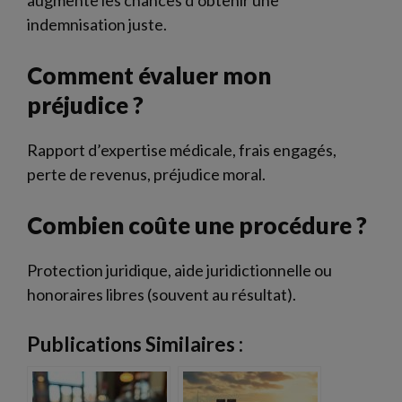
indemnisation juste.
Comment évaluer mon
préjudice ?
Rapport d’expertise médicale, frais engagés,
perte de revenus, préjudice moral.
Combien coûte une procédure ?
Protection juridique, aide juridictionnelle ou
honoraires libres (souvent au résultat).
Publications Similaires :