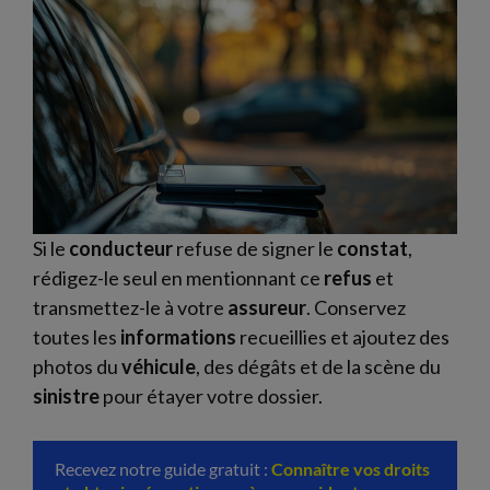
Si le
conducteur
refuse de signer le
constat
,
rédigez-le seul en mentionnant ce
refus
et
transmettez-le à votre
assureur
. Conservez
toutes les
informations
recueillies et ajoutez des
photos du
véhicule
, des dégâts et de la scène du
sinistre
pour étayer votre dossier.