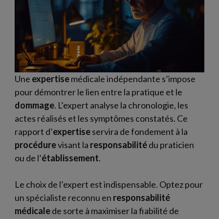
Une
expertise
médicale indépendante s’impose
pour démontrer le lien entre la pratique et le
dommage
. L’expert analyse la chronologie, les
actes réalisés et les symptômes constatés. Ce
rapport d’
expertise
servira de fondement à la
procédure
visant la
responsabilité
du praticien
ou de l’
établissement
.
Le choix de l’expert est indispensable. Optez pour
un spécialiste reconnu en
responsabilité
médicale
de sorte à maximiser la fiabilité de