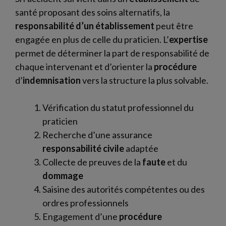
santé proposant des soins alternatifs, la
responsabilité d’un établissement
peut être
engagée en plus de celle du praticien. L’
expertise
permet de déterminer la part de responsabilité de
chaque intervenant et d’orienter la
procédure
d’
indemnisation
vers la structure la plus solvable.
Vérification du statut professionnel du
praticien
Recherche d’une assurance
responsabilité civile
adaptée
Collecte de preuves de la
faute
et du
dommage
Saisine des autorités compétentes ou des
ordres professionnels
Engagement d’une
procédure