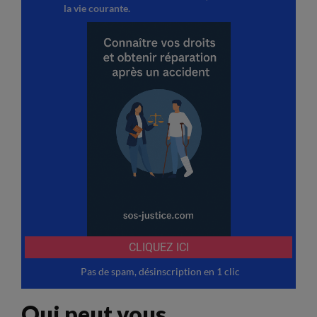
Qui peut vous