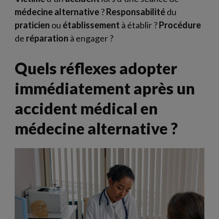
médecine
alternative
?
Responsabilité
du
praticien
ou
établissement
à établir ?
Procédure
de
réparation
à engager ?
Quels réflexes adopter
immédiatement après un
accident médical en
médecine alternative ?