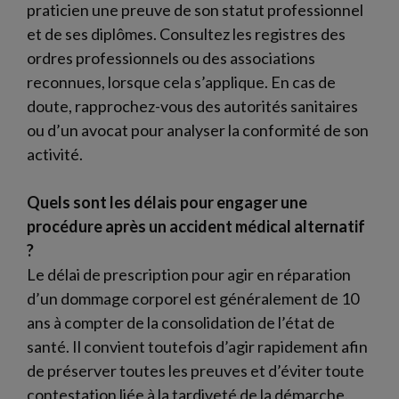
praticien une preuve de son statut professionnel
et de ses diplômes. Consultez les registres des
ordres professionnels ou des associations
reconnues, lorsque cela s’applique. En cas de
doute, rapprochez-vous des autorités sanitaires
ou d’un avocat pour analyser la conformité de son
activité.
Quels sont les délais pour engager une
procédure après un accident médical alternatif
?
Le délai de prescription pour agir en réparation
d’un dommage corporel est généralement de 10
ans à compter de la consolidation de l’état de
santé. Il convient toutefois d’agir rapidement afin
de préserver toutes les preuves et d’éviter toute
contestation liée à la tardiveté de la démarche.