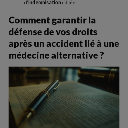
d’
indemnisation
ciblée
Comment garantir la
défense de vos droits
après un accident lié à une
médecine alternative ?