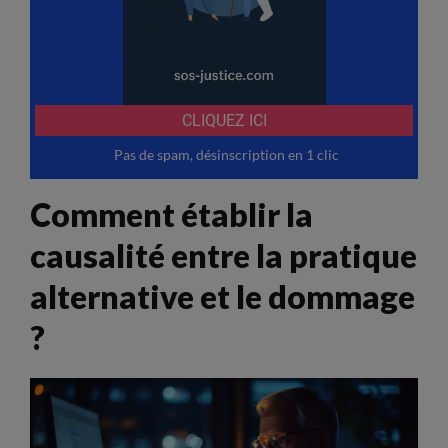
Comment établir la
causalité entre la pratique
alternative et le dommage
?