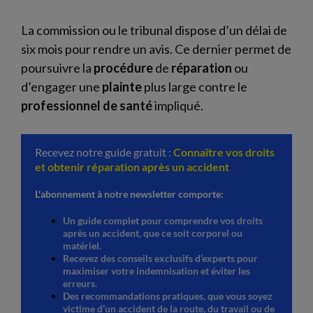
La commission ou le tribunal dispose d’un délai de
six mois pour rendre un avis. Ce dernier permet de
poursuivre la
procédure
de
réparation
ou
d’engager une
plainte
plus large contre le
professionnel de santé
impliqué.