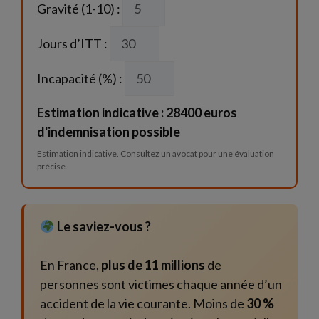
Gravité (1-10) :
Jours d’ITT :
Incapacité (%) :
Estimation indicative : 28400 euros
d'indemnisation possible
Estimation indicative. Consultez un avocat pour une évaluation
précise.
Le saviez-vous ?
En France,
plus de 11 millions
de
personnes sont victimes chaque année d’un
accident de la vie courante. Moins de
30 %