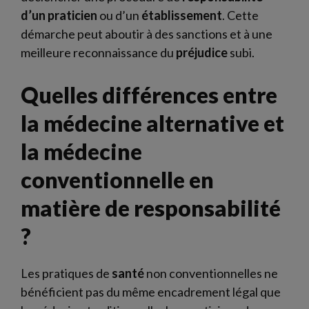
d’un praticien
ou d’un
établissement
. Cette
démarche peut aboutir à des sanctions et à une
meilleure reconnaissance du
préjudice
subi.
Quelles différences entre
la médecine alternative et
la médecine
conventionnelle en
matière de responsabilité
?
Les pratiques de
santé
non conventionnelles ne
bénéficient pas du même encadrement légal que