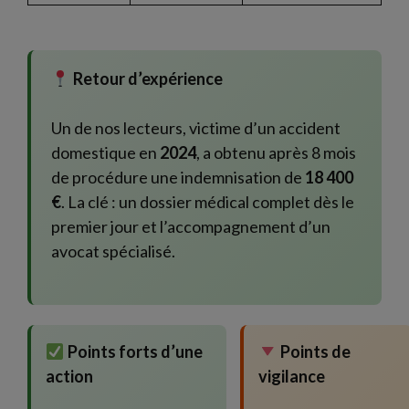
Retour d’expérience
Un de nos lecteurs, victime d’un accident
domestique en
2024
, a obtenu après 8 mois
de procédure une indemnisation de
18 400
€
. La clé : un dossier médical complet dès le
premier jour et l’accompagnement d’un
avocat spécialisé.
Points forts d’une
Points de
action
vigilance