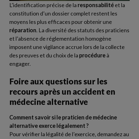
L’identification précise de la
responsabilité
et la
constitution d’un dossier complet restent les
moyens les plus efficaces pour obtenir une
réparation
. La diversité des statuts des praticiens
et l’absence de réglementation homogène
imposent une vigilance accrue lors de la collecte
des preuves et du choix de la
procédure
à
engager.
Foire aux questions sur les
recours après un accident en
médecine alternative
Comment savoir si le praticien de médecine
alternative exerce légalement ?
Pour vérifier la légalité de l’exercice, demandez au