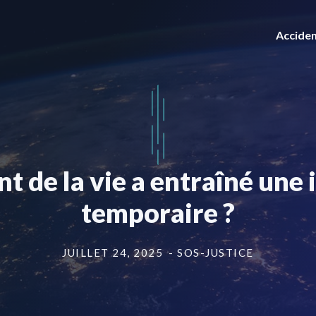
Acciden
nt de la vie a entraîné une
temporaire ?
JUILLET 24, 2025
- SOS-JUSTICE