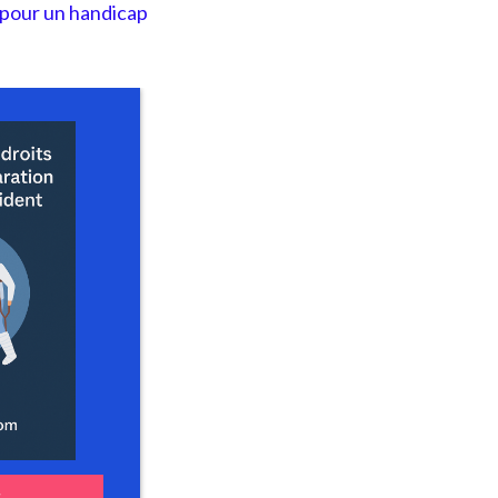
pour un handicap