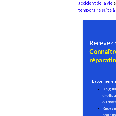
accident de la vie
e
temporaire suite à