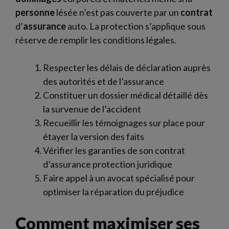
personne
lésée n’est pas couverte par un
contrat
d’
assurance
auto. La protection s’applique sous
réserve de remplir les conditions légales.
Respecter les délais de déclaration auprès
des autorités et de l’assurance
Constituer un dossier médical détaillé dès
la survenue de l’accident
Recueillir les témoignages sur place pour
étayer la version des faits
Vérifier les garanties de son contrat
d’assurance protection juridique
Faire appel à un avocat spécialisé pour
optimiser la réparation du préjudice
Comment maximiser ses