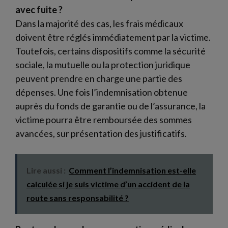
avec fuite ?
Dans la majorité des cas, les frais médicaux
doivent être réglés immédiatement par la victime.
Toutefois, certains dispositifs comme la sécurité
sociale, la mutuelle ou la protection juridique
peuvent prendre en charge une partie des
dépenses. Une fois l’indemnisation obtenue
auprès du fonds de garantie ou de l’assurance, la
victime pourra être remboursée des sommes
avancées, sur présentation des justificatifs.
Lire aussi :
Comment l’indemnisation est-elle
calculée si je suis victime d’un accident de la
route sans responsabilité ?