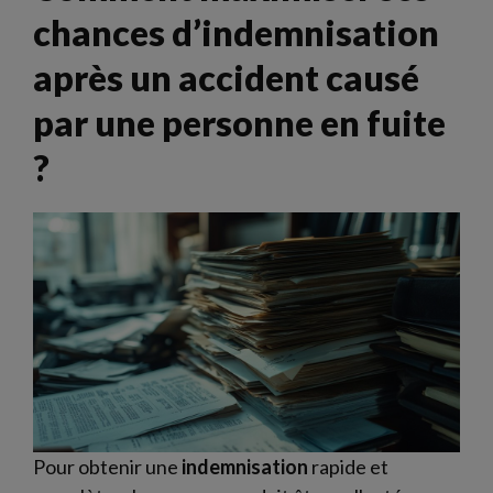
chances d’indemnisation
après un accident causé
par une personne en fuite
?
Pour obtenir une
indemnisation
rapide et