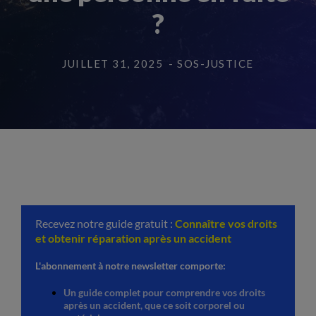
?
JUILLET 31, 2025
- SOS-JUSTICE