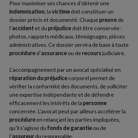
Pour maximiser ses chances d’obtenir une
indemnisation
, la
victime
doit constituer un
dossier précis et documenté. Chaque
preuve
de
l’
accident
et du
préjudice
doit être conservée :
photos, rapports médicaux, témoignages, pièces
administratives. Ce dossier servira de base à toute
procédure
d’
assurance
ou de
recours
judiciaire.
L’accompagnement par un avocat spécialisé en
réparation du préjudice
corporel permet de
vérifier la conformité des documents, de solliciter
une expertise indépendante et de défendre
efficacement les intérêts de la
personne
concernée. L’avocat peut par ailleurs accélérer la
procédure
en relançant les parties impliquées,
qu’il s’agisse du
fonds de garantie
ou de
l’
assureur
du responsable.