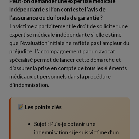
Peut-on demander une expertise médicale
indépendante si l’on conteste l’avis de
l’assurance ou du fonds de garantie ?
La victime a parfaitement le droit de solliciter une
expertise médicale indépendante si elle estime
que l’évaluation initiale ne reflète pas l’ampleur du
préjudice. L’accompagnement par un avocat
spécialisé permet de lancer cette démarche et
d’assurer la prise en compte de tous les éléments
médicaux et personnels dans la procédure
d’indemnisation.
Les points clés
Sujet : Puis-je obtenir une
indemnisation si je suis victime d’un