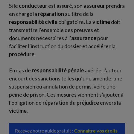
Si le
conducteur
est assuré, son
assureur
prendra
en charge la
réparation
au titre de la
responsabilité civile
obligatoire. La
victime
doit
transmettre l’ensemble des preuves et
documents nécessaires à l’
assurance
pour
faciliter l’instruction du dossier et accélérer la
procédure
.
En cas de
responsabilité pénale
avérée, l’auteur
encourt des sanctions telles qu’une amende, une
suspension ou annulation de permis, voire une
peine de prison. Ces mesures viennent s’ajouter à
l’obligation de
réparation du préjudice
envers la
victime
.