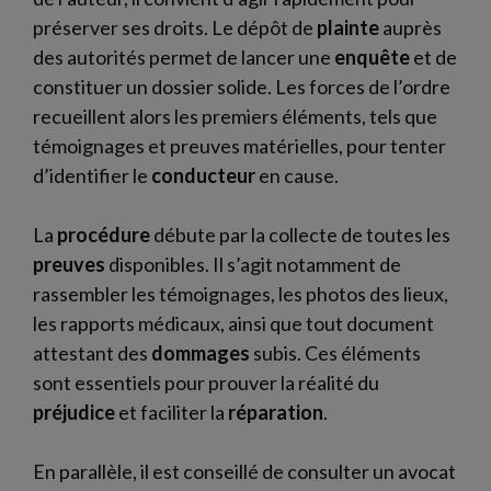
préserver ses droits. Le dépôt de
plainte
auprès
des autorités permet de lancer une
enquête
et de
constituer un dossier solide. Les forces de l’ordre
recueillent alors les premiers éléments, tels que
témoignages et preuves matérielles, pour tenter
d’identifier le
conducteur
en cause.
La
procédure
débute par la collecte de toutes les
preuves
disponibles. Il s’agit notamment de
rassembler les témoignages, les photos des lieux,
les rapports médicaux, ainsi que tout document
attestant des
dommages
subis. Ces éléments
sont essentiels pour prouver la réalité du
préjudice
et faciliter la
réparation
.
En parallèle, il est conseillé de consulter un avocat