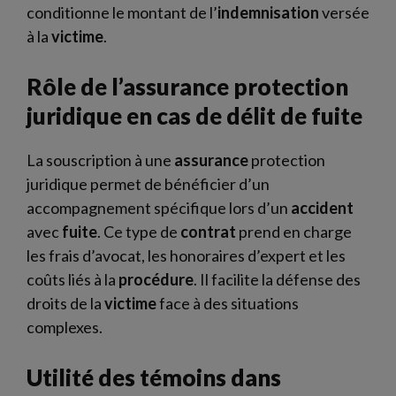
conditionne le montant de l’
indemnisation
versée
à la
victime
.
Rôle de l’assurance protection
juridique en cas de délit de fuite
La souscription à une
assurance
protection
juridique permet de bénéficier d’un
accompagnement spécifique lors d’un
accident
avec
fuite
. Ce type de
contrat
prend en charge
les frais d’avocat, les honoraires d’expert et les
coûts liés à la
procédure
. Il facilite la défense des
droits de la
victime
face à des situations
complexes.
Utilité des témoins dans