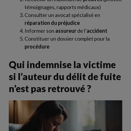
témoignages, rapports médicaux)
Consulter un avocat spécialisé en
réparation du préjudice
Informer son
assureur
de l’
accident
Constituer un dossier complet pour la
procédure
Qui indemnise la victime
si l’auteur du délit de fuite
n’est pas retrouvé ?