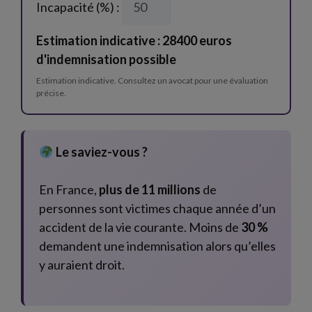
Incapacité (%) :
Estimation indicative : 28400 euros
d'indemnisation possible
Estimation indicative. Consultez un avocat pour une évaluation
précise.
Le saviez-vous ?
En France,
plus de 11 millions
de
personnes sont victimes chaque année d’un
accident de la vie courante. Moins de
30 %
demandent une indemnisation alors qu’elles
y auraient droit.