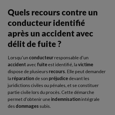
Quels recours contre un
conducteur identifié
après un accident avec
délit de fuite ?
Lorsqu’un
conducteur
responsable d’un
accident
avec
fuite
est identifié, la
victime
dispose de plusieurs
recours
. Elle peut demander
la
réparation
de son
préjudice
devant les
juridictions civiles ou pénales, et se constituer
partie civile lors du procès. Cette démarche
permet d’obtenir une
indemnisation
intégrale
des
dommages
subis.