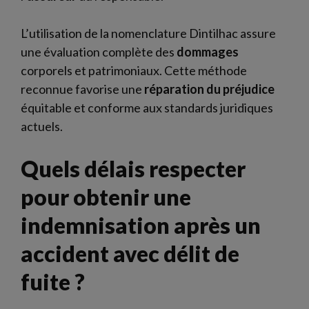
L’utilisation de la nomenclature Dintilhac assure
une évaluation complète des
dommages
corporels et patrimoniaux. Cette méthode
reconnue favorise une
réparation du préjudice
équitable et conforme aux standards juridiques
actuels.
Quels délais respecter
pour obtenir une
indemnisation après un
accident avec délit de
fuite ?