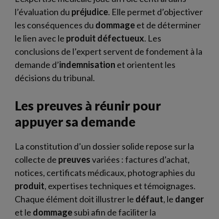
l’évaluation du
préjudice
. Elle permet d’objectiver
les conséquences du
dommage
et de déterminer
le lien avec le
produit
défectueux
. Les
conclusions de l’expert servent de fondement à la
demande d’
indemnisation
et orientent les
décisions du tribunal.
Les preuves à réunir pour
appuyer sa demande
La constitution d’un dossier solide repose sur la
collecte de
preuves
variées : factures d’achat,
notices, certificats médicaux, photographies du
produit
, expertises techniques et témoignages.
Chaque élément doit illustrer le
défaut
, le
danger
et le
dommage
subi afin de faciliter la