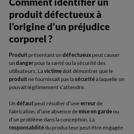
Comment identifier un
produit défectueux à
l’origine d’un préjudice
corporel ?
Produit
présentant un
défectueux
peut causer
un
danger
pour la santé ou la sécurité des
utilisateurs. La
victime
doit démontrer que le
produit
ne fournissait pas la
sécurité
à laquelle on
pouvait légitimement s’attendre.
Un
défaut
peut résulter d’une
erreur
de
fabrication, d’une absence de
mise en garde
ou
d’un problème dans la conception. La
responsabilité
du producteur peut être engagée