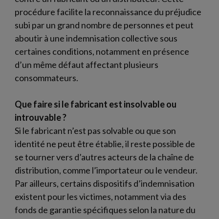
procédure facilite la reconnaissance du préjudice
subi par un grand nombre de personnes et peut
aboutir à une indemnisation collective sous
certaines conditions, notamment en présence
d’un même défaut affectant plusieurs
consommateurs.
Que faire si le fabricant est insolvable ou
introuvable ?
Si le fabricant n’est pas solvable ou que son
identité ne peut être établie, il reste possible de
se tourner vers d’autres acteurs de la chaîne de
distribution, comme l’importateur ou le vendeur.
Par ailleurs, certains dispositifs d’indemnisation
existent pour les victimes, notamment via des
fonds de garantie spécifiques selon la nature du