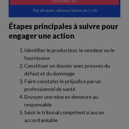
Étapes principales à suivre pour
engager une action
Identifier le producteur, le vendeur ou le
fournisseur
Constituer un dossier avec preuves du
défaut et du dommage
Faire constater le préjudice par un
professionnel de santé
Envoyer une mise en demeure au
responsable
Saisir le tribunal compétent si aucun
accord amiable