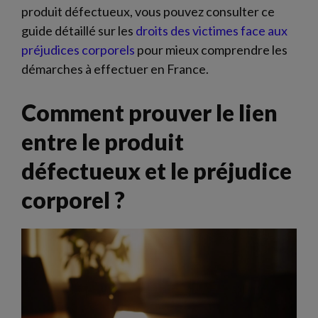
produit défectueux, vous pouvez consulter ce
guide détaillé sur les
droits des victimes face aux
préjudices corporels
pour mieux comprendre les
démarches à effectuer en France.
Comment prouver le lien
entre le produit
défectueux et le préjudice
corporel ?