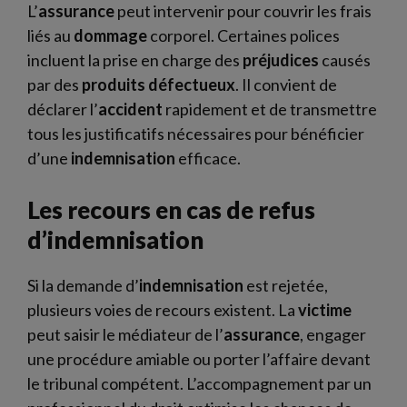
L’
assurance
peut intervenir pour couvrir les frais
liés au
dommage
corporel. Certaines polices
incluent la prise en charge des
préjudices
causés
par des
produits
défectueux
. Il convient de
déclarer l’
accident
rapidement et de transmettre
tous les justificatifs nécessaires pour bénéficier
d’une
indemnisation
efficace.
Les recours en cas de refus
d’indemnisation
Si la demande d’
indemnisation
est rejetée,
plusieurs voies de recours existent. La
victime
peut saisir le médiateur de l’
assurance
, engager
une procédure amiable ou porter l’affaire devant
le tribunal compétent. L’accompagnement par un