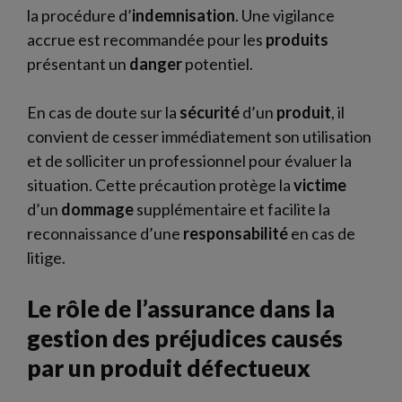
la procédure d’
indemnisation
. Une vigilance
accrue est recommandée pour les
produits
présentant un
danger
potentiel.
En cas de doute sur la
sécurité
d’un
produit
, il
convient de cesser immédiatement son utilisation
et de solliciter un professionnel pour évaluer la
situation. Cette précaution protège la
victime
d’un
dommage
supplémentaire et facilite la
reconnaissance d’une
responsabilité
en cas de
litige.
Le rôle de l’assurance dans la
gestion des préjudices causés
par un produit défectueux