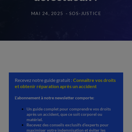
MAI 24, 2025
- SOS-JUSTICE