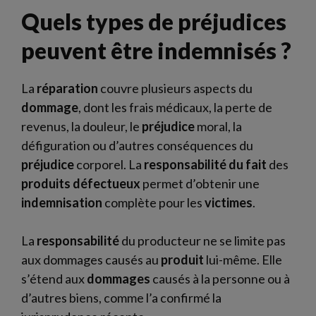
Quels types de préjudices
peuvent être indemnisés ?
La
réparation
couvre plusieurs aspects du
dommage
, dont les frais médicaux, la perte de
revenus, la douleur, le
préjudice
moral, la
défiguration ou d’autres conséquences du
préjudice
corporel. La
responsabilité du fait
des
produits
défectueux
permet d’obtenir une
indemnisation
complète pour les
victimes
.
La
responsabilité
du producteur ne se limite pas
aux dommages causés au
produit
lui-même. Elle
s’étend aux
dommages
causés à la personne ou à
d’autres biens, comme l’a confirmé la