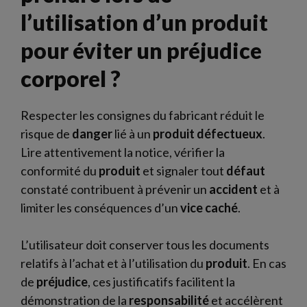
l’utilisation d’un produit
pour éviter un préjudice
corporel ?
Respecter les consignes du fabricant réduit le
risque de
danger
lié à un
produit
défectueux
.
Lire attentivement la notice, vérifier la
conformité du
produit
et signaler tout
défaut
constaté contribuent à prévenir un
accident
et à
limiter les conséquences d’un
vice caché
.
L’utilisateur doit conserver tous les documents
relatifs à l’achat et à l’utilisation du
produit
. En cas
de
préjudice
, ces justificatifs facilitent la
démonstration de la
responsabilité
et accélèrent