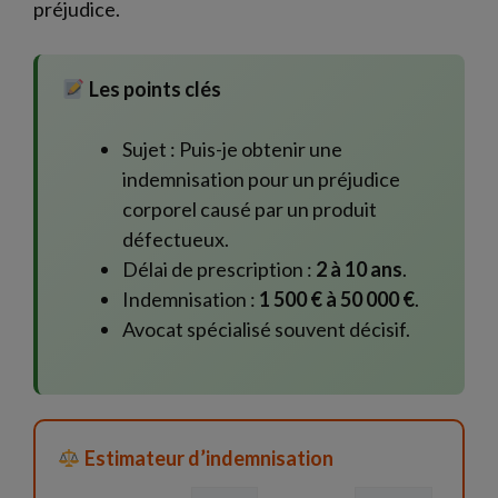
préjudice.
Les points clés
Sujet : Puis-je obtenir une
indemnisation pour un préjudice
corporel causé par un produit
défectueux.
Délai de prescription :
2 à 10 ans
.
Indemnisation :
1 500 € à 50 000 €
.
Avocat spécialisé souvent décisif.
Estimateur d’indemnisation