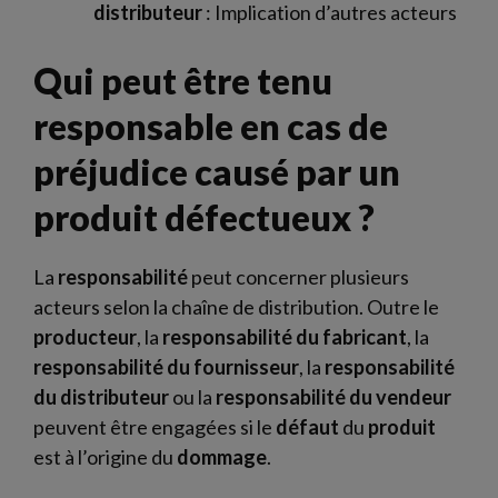
distributeur
: Implication d’autres acteurs
Qui peut être tenu
responsable en cas de
préjudice causé par un
produit défectueux ?
La
responsabilité
peut concerner plusieurs
acteurs selon la chaîne de distribution. Outre le
producteur
, la
responsabilité du fabricant
, la
responsabilité du fournisseur
, la
responsabilité
du distributeur
ou la
responsabilité du vendeur
peuvent être engagées si le
défaut
du
produit
est à l’origine du
dommage
.