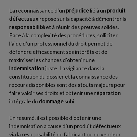
La reconnaissance d’un
préjudice
lié à un
produit
défectueux
repose sur la capacité à démontrer la
responsabilité
et à réunir des preuves solides.
Face à la complexité des procédures, solliciter
l’aide d’un professionnel du droit permet de
défendre efficacement ses intérêts et de
maximiser les chances d’obtenir une
indemnisation
juste. La vigilance dans la
constitution du dossier et la connaissance des
recours disponibles sont des atouts majeurs pour
faire valoir ses droits et obtenir une
réparation
intégrale du
dommage
subi.
En resumé, il est possible d’obtenir une
indemnisation à cause d’un produit défectueux
via la responsabilité du fabricant ou du vendeur.