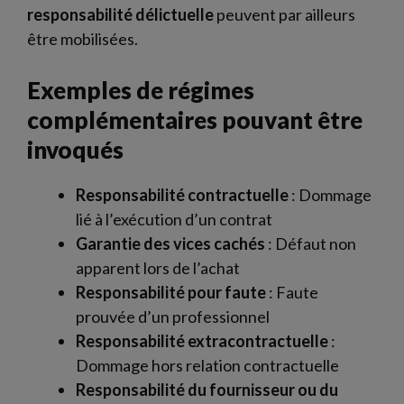
responsabilité délictuelle
peuvent par ailleurs
être mobilisées.
Exemples de régimes
complémentaires pouvant être
invoqués
Responsabilité contractuelle
: Dommage
lié à l’exécution d’un contrat
Garantie des vices cachés
: Défaut non
apparent lors de l’achat
Responsabilité pour faute
: Faute
prouvée d’un professionnel
Responsabilité extracontractuelle
:
Dommage hors relation contractuelle
Responsabilité du fournisseur ou du