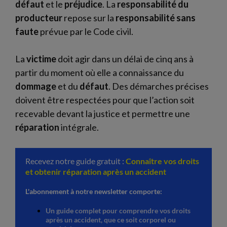
défaut
et le
préjudice
. La
responsabilité du
producteur
repose sur la
responsabilité sans
faute
prévue par le Code civil.
La
victime
doit agir dans un délai de cinq ans à
partir du moment où elle a connaissance du
dommage
et du
défaut
. Des démarches précises
doivent être respectées pour que l’action soit
recevable devant la justice et permettre une
réparation
intégrale.