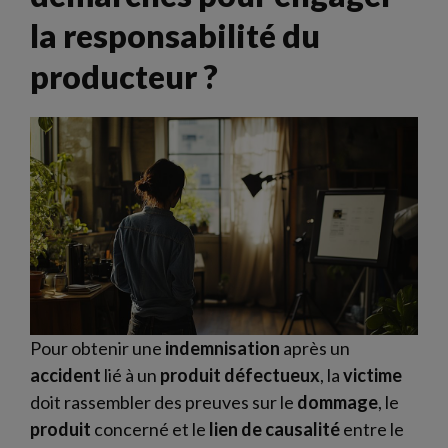
la responsabilité du
producteur ?
Pour obtenir une
indemnisation
après un
accident
lié à un
produit
défectueux
, la
victime
doit rassembler des preuves sur le
dommage
, le
produit
concerné et le
lien de causalité
entre le