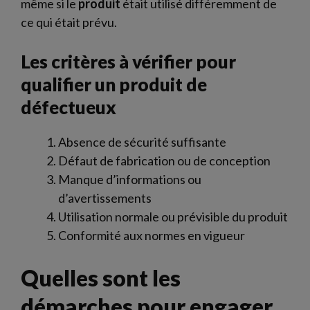
même si le
produit
était utilisé différemment de
ce qui était prévu.
Les critères à vérifier pour
qualifier un produit de
défectueux
Absence de sécurité suffisante
Défaut de fabrication ou de conception
Manque d’informations ou
d’avertissements
Utilisation normale ou prévisible du produit
Conformité aux normes en vigueur
Quelles sont les
démarches pour engager