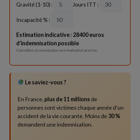
Gravité (1-10) :
Jours ITT :
Incapacité % :
Estimation indicative : 28400 euros
d'indemnisation possible
Consultez un avocat pour une évaluation précise.
Le saviez-vous ?
En France,
plus de 11 millions
de
personnes sont victimes chaque année d’un
accident de la vie courante. Moins de
30 %
demandent une indemnisation.