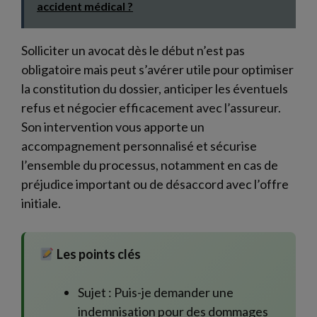
accident médical ?
Solliciter un avocat dès le début n’est pas
obligatoire mais peut s’avérer utile pour optimiser
la constitution du dossier, anticiper les éventuels
refus et négocier efficacement avec l’assureur.
Son intervention vous apporte un
accompagnement personnalisé et sécurise
l’ensemble du processus, notamment en cas de
préjudice important ou de désaccord avec l’offre
initiale.
Les points clés
Sujet : Puis-je demander une
indemnisation pour des dommages