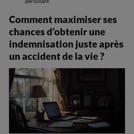
persistant
Comment maximiser ses
chances d’obtenir une
indemnisation juste après
un accident de la vie ?