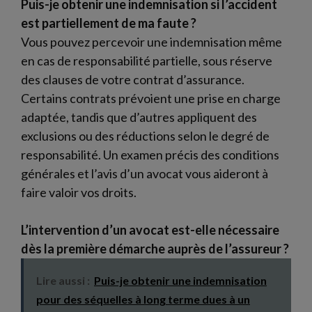
Puis-je obtenir une indemnisation si l’accident
est partiellement de ma faute ?
Vous pouvez percevoir une indemnisation même
en cas de responsabilité partielle, sous réserve
des clauses de votre contrat d’assurance.
Certains contrats prévoient une prise en charge
adaptée, tandis que d’autres appliquent des
exclusions ou des réductions selon le degré de
responsabilité. Un examen précis des conditions
générales et l’avis d’un avocat vous aideront à
faire valoir vos droits.
L’intervention d’un avocat est-elle nécessaire
dès la première démarche auprès de l’assureur ?
Lire aussi :
Puis-je obtenir une indemnisation
pour des séquelles à long terme dues à un