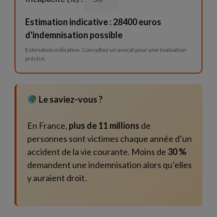
Estimation indicative : 28400 euros
d'indemnisation possible
Estimation indicative. Consultez un avocat pour une évaluation
précise.
Le saviez-vous ?
En France,
plus de 11 millions
de
personnes sont victimes chaque année d’un
accident de la vie courante. Moins de
30 %
demandent une indemnisation alors qu’elles
y auraient droit.