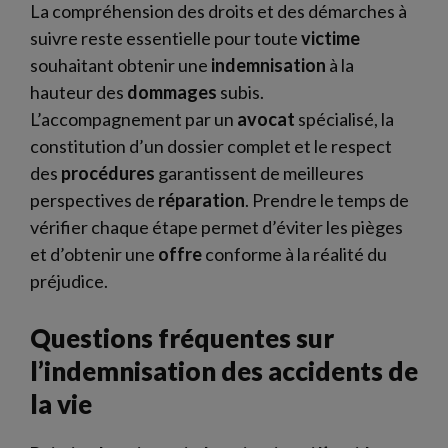
La compréhension des droits et des démarches à
suivre reste essentielle pour toute
victime
souhaitant obtenir une
indemnisation
à la
hauteur des
dommages
subis.
L’accompagnement par un
avocat
spécialisé, la
constitution d’un dossier complet et le respect
des
procédures
garantissent de meilleures
perspectives de
réparation
. Prendre le temps de
vérifier chaque étape permet d’éviter les pièges
et d’obtenir une
offre
conforme à la réalité du
préjudice.
Questions fréquentes sur
l’indemnisation des accidents de
la vie