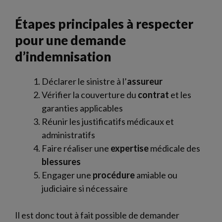
Étapes principales à respecter
pour une demande
d’indemnisation
Déclarer le sinistre à l’
assureur
Vérifier la couverture du
contrat
et les
garanties applicables
Réunir les justificatifs médicaux et
administratifs
Faire réaliser une
expertise
médicale des
blessures
Engager une
procédure
amiable ou
judiciaire si nécessaire
Il est donc tout à fait possible de demander