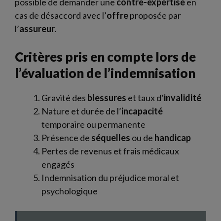
possible de demander une
contre-expertise
en
cas de désaccord avec l’
offre
proposée par
l’
assureur
.
Critères pris en compte lors de
l’évaluation de l’indemnisation
Gravité des
blessures
et taux d’
invalidité
Nature et durée de l’
incapacité
temporaire ou permanente
Présence de
séquelles
ou de
handicap
Pertes de revenus et frais médicaux
engagés
Indemnisation du préjudice moral et
psychologique