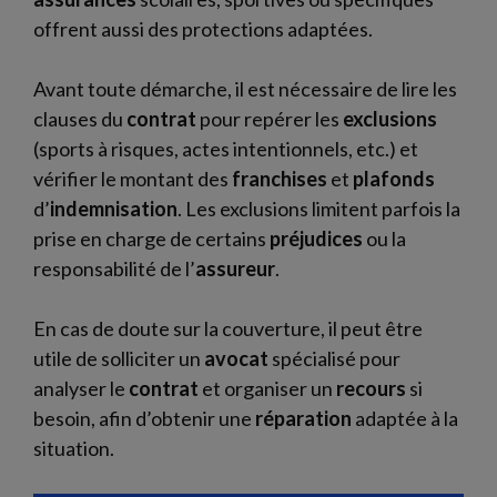
offrent aussi des protections adaptées.
Avant toute démarche, il est nécessaire de lire les
clauses du
contrat
pour repérer les
exclusions
(sports à risques, actes intentionnels, etc.) et
vérifier le montant des
franchises
et
plafonds
d’
indemnisation
. Les exclusions limitent parfois la
prise en charge de certains
préjudices
ou la
responsabilité de l’
assureur
.
En cas de doute sur la couverture, il peut être
utile de solliciter un
avocat
spécialisé pour
analyser le
contrat
et organiser un
recours
si
besoin, afin d’obtenir une
réparation
adaptée à la
situation.