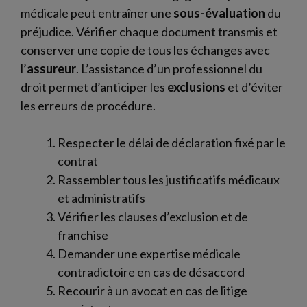
médicale peut entraîner une
sous-évaluation
du
préjudice. Vérifier chaque document transmis et
conserver une copie de tous les échanges avec
l’
assureur
. L’assistance d’un professionnel du
droit permet d’anticiper les
exclusions
et d’éviter
les erreurs de procédure.
Respecter le délai de déclaration fixé par le
contrat
Rassembler tous les justificatifs médicaux
et administratifs
Vérifier les clauses d’exclusion et de
franchise
Demander une expertise médicale
contradictoire en cas de désaccord
Recourir à un avocat en cas de litige