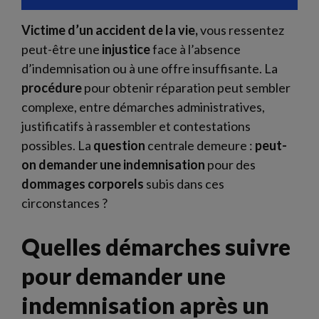
Victime d’un accident de la vie,
vous ressentez
peut-être une
injustice
face à l’absence
d’indemnisation ou à une offre insuffisante. La
procédure
pour obtenir réparation peut sembler
complexe, entre démarches administratives,
justificatifs à rassembler et contestations
possibles. La
question
centrale demeure :
peut-
on demander une indemnisation
pour des
dommages corporels
subis dans ces
circonstances ?
Quelles démarches suivre
pour demander une
indemnisation après un