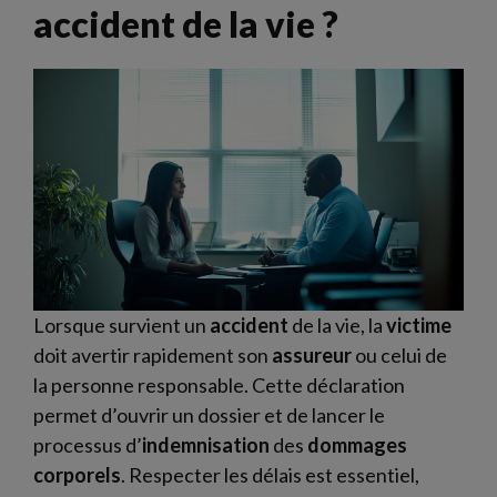
accident de la vie ?
Lorsque survient un
accident
de la vie, la
victime
doit avertir rapidement son
assureur
ou celui de
la personne responsable. Cette déclaration
permet d’ouvrir un dossier et de lancer le
processus d’
indemnisation
des
dommages
corporels
. Respecter les délais est essentiel,