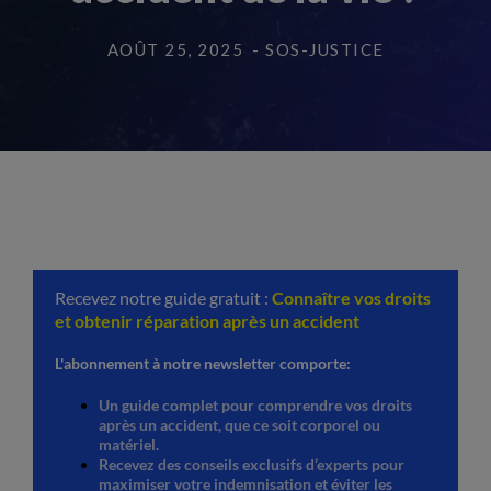
AOÛT 25, 2025
- SOS-JUSTICE