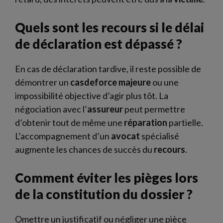
Quels sont les recours si le délai
de déclaration est dépassé ?
En cas de déclaration tardive, il reste possible de
démontrer un
casdeforce majeure
ou une
impossibilité objective d’agir plus tôt. La
négociation avec l’
assureur
peut permettre
d’obtenir tout de même une
réparation
partielle.
L’accompagnement d’un
avocat
spécialisé
augmente les chances de succès du
recours
.
Comment éviter les pièges lors
de la constitution du dossier ?
Omettre un justificatif ou négliger une pièce