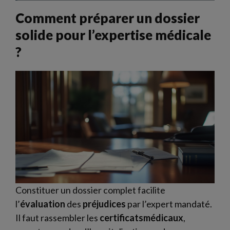
Comment préparer un dossier
solide pour l’expertise médicale
?
Constituer un dossier complet facilite
l’
évaluation
des
préjudices
par l’expert mandaté.
Il faut rassembler les
certificatsmédicaux
,