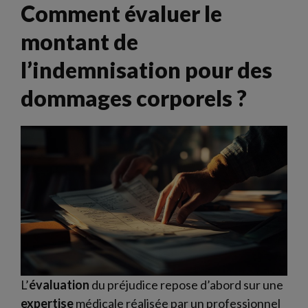
Comment évaluer le
montant de
l’indemnisation pour des
dommages corporels ?
L’
évaluation
du préjudice repose d’abord sur une
expertise
médicale réalisée par un professionnel