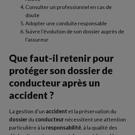
Consulter un professionnel en cas de
doute
Adopter une conduite responsable
Suivre l’évolution de son dossier auprès de
l’assureur
Que faut-il retenir pour
protéger son dossier de
conducteur après un
accident ?
La gestion d’un
accident
et la préservation du
dossier
du
conducteur
nécessitent une attention
particulière à la
responsabilité
, à la qualité des