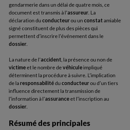
gendarmerie dans un délai de quatre mois, ce
document est transmis à l’
assureur
. La
déclaration du
conducteur
ou un
constat
amiable
signé constituent de plus des pièces qui
permettent d’inscrire l’événement dans le
dossier
.
La nature de l’
accident
, la présence ou non de
victime
et le nombre de
véhicule
impliqué
déterminent la procédure à suivre. L’implication
de la
responsabilité
du
conducteur
ou d’un tiers
influence directement la transmission de
l’information à l’
assurance
et l’inscription au
dossier
.
Résumé des principales