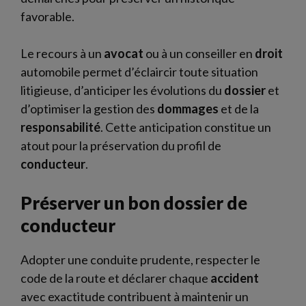
favorable.
Le recours à un
avocat
ou à un conseiller en
droit
automobile permet d’éclaircir toute situation
litigieuse, d’anticiper les évolutions du
dossier
et
d’optimiser la gestion des
dommages
et de la
responsabilité
. Cette anticipation constitue un
atout pour la préservation du profil de
conducteur
.
Préserver un bon dossier de
conducteur
Adopter une conduite prudente, respecter le
code de la route et déclarer chaque
accident
avec exactitude contribuent à maintenir un