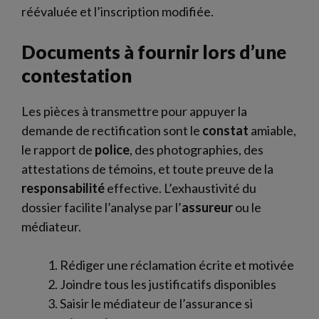
réévaluée et l’inscription modifiée.
Documents à fournir lors d’une
contestation
Les pièces à transmettre pour appuyer la
demande de rectification sont le
constat
amiable,
le rapport de
police
, des photographies, des
attestations de témoins, et toute preuve de la
responsabilité
effective. L’exhaustivité du
dossier facilite l’analyse par l’
assureur
ou le
médiateur.
Rédiger une réclamation écrite et motivée
Joindre tous les justificatifs disponibles
Saisir le médiateur de l’assurance si