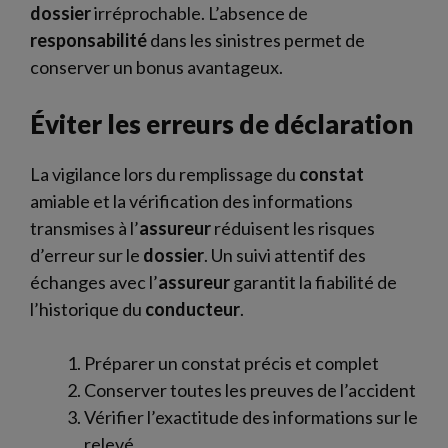
dossier
irréprochable. L’absence de
responsabilité
dans les sinistres permet de
conserver un bonus avantageux.
Éviter les erreurs de déclaration
La vigilance lors du remplissage du
constat
amiable et la vérification des informations
transmises à l’
assureur
réduisent les risques
d’erreur sur le
dossier
. Un suivi attentif des
échanges avec l’
assureur
garantit la fiabilité de
l’historique du
conducteur
.
Préparer un constat précis et complet
Conserver toutes les preuves de l’accident
Vérifier l’exactitude des informations sur le
relevé