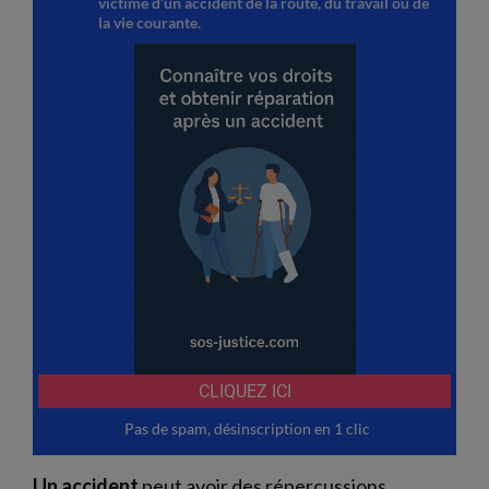
Un accident
peut avoir des répercussions