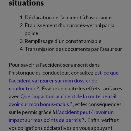
situations
Déclaration de l’accident à l’assurance
Établissement d’un procès-verbal par la
police
Remplissage d’un constat amiable
Transmission des documents par l’assureur
Pour savoir si l’accident sera inscrit dans
l’historique du conducteur, consultez
Est-ce que
l’accident va figurer sur mon dossier de
conducteur ?
. Évaluez ensuite les effets tarifaires
avec
Quel impact un accident de la route peut-il
avoir sur mon bonus-malus ?
, et les conséquences
sur le permis grâce à
L’accident peut-il avoir un
impact sur mes points de permis ?
. Enfin, vérifiez
vos obligations déclaratives en vous appuyant