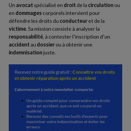
Un
avocat
spécialisé en
droit
de la
circulation
ou
en
dommages
corporels intervient pour
défendre les droits du
conducteur
et de la
victime
. Sa mission consiste à analyser la
responsabilité
, à contester l’inscription d’un
accident
au
dossier
ou à obtenir une
indemnisation
juste.