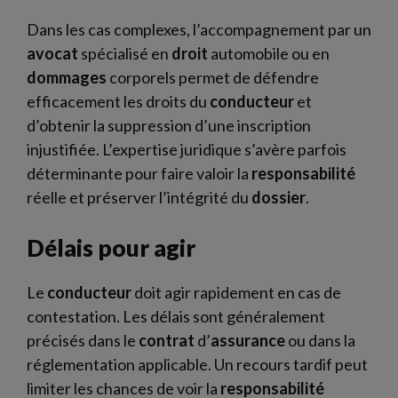
Dans les cas complexes, l’accompagnement par un
avocat
spécialisé en
droit
automobile ou en
dommages
corporels permet de défendre
efficacement les droits du
conducteur
et
d’obtenir la suppression d’une inscription
injustifiée. L’expertise juridique s’avère parfois
déterminante pour faire valoir la
responsabilité
réelle et préserver l’intégrité du
dossier
.
Délais pour agir
Le
conducteur
doit agir rapidement en cas de
contestation. Les délais sont généralement
précisés dans le
contrat
d’
assurance
ou dans la
réglementation applicable. Un recours tardif peut
limiter les chances de voir la
responsabilité