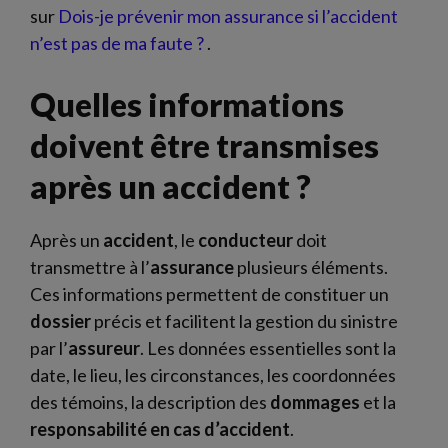
sur
Dois-je prévenir mon assurance si l’accident
n’est pas de ma faute ?
.
Quelles informations
doivent être transmises
après un accident ?
Après un
accident
, le
conducteur
doit
transmettre à l’
assurance
plusieurs éléments.
Ces informations permettent de constituer un
dossier
précis et facilitent la gestion du sinistre
par l’
assureur
. Les données essentielles sont la
date, le lieu, les circonstances, les coordonnées
des témoins, la description des
dommages
et la
responsabilité en cas d’accident
.