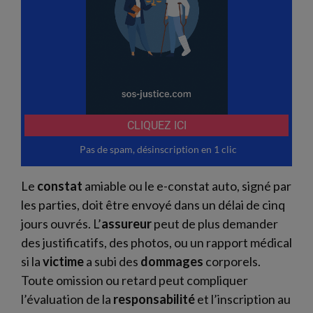
Le
constat
amiable ou le e-constat auto, signé par
les parties, doit être envoyé dans un délai de cinq
jours ouvrés. L’
assureur
peut de plus demander
des justificatifs, des photos, ou un rapport médical
si la
victime
a subi des
dommages
corporels.
Toute omission ou retard peut compliquer
l’évaluation de la
responsabilité
et l’inscription au