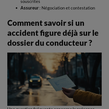
souscrites
Assureur
: Négociation et contestation
Comment savoir si un
accident figure déjà sur le
dossier du conducteur ?
Une question fréquente concerne la présence