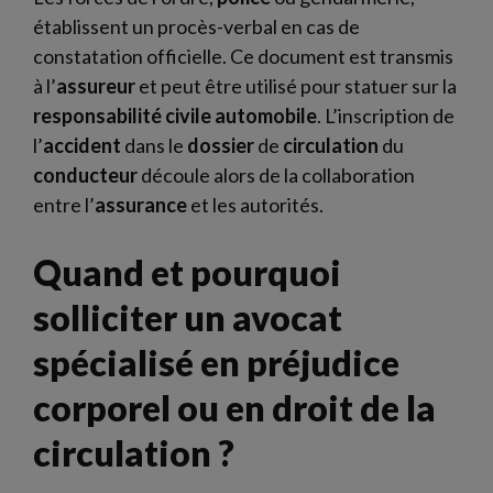
établissent un procès-verbal en cas de
constatation officielle. Ce document est transmis
à l’
assureur
et peut être utilisé pour statuer sur la
responsabilité civile automobile
. L’inscription de
l’
accident
dans le
dossier
de
circulation
du
conducteur
découle alors de la collaboration
entre l’
assurance
et les autorités.
Quand et pourquoi
solliciter un avocat
spécialisé en préjudice
corporel ou en droit de la
circulation ?