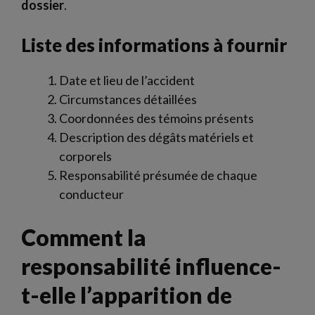
dossier
.
Liste des informations à fournir
Date et lieu de l’accident
Circumstances détaillées
Coordonnées des témoins présents
Description des dégâts matériels et
corporels
Responsabilité présumée de chaque
conducteur
Comment la
responsabilité influence-
t-elle l’apparition de