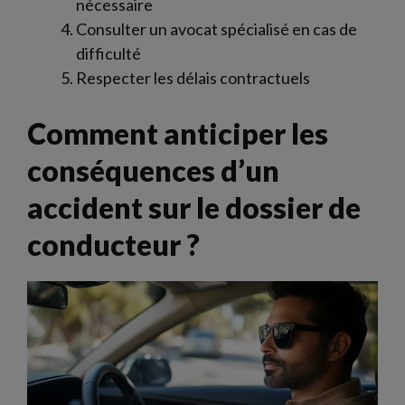
nécessaire
Consulter un avocat spécialisé en cas de
difficulté
Respecter les délais contractuels
Comment anticiper les
conséquences d’un
accident sur le dossier de
conducteur ?