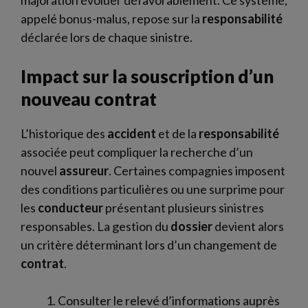
appelé bonus-malus, repose sur la
responsabilité
déclarée lors de chaque sinistre.
Impact sur la souscription d’un
nouveau contrat
L’historique des
accident
et de la
responsabilité
associée peut compliquer la recherche d’un
nouvel
assureur
. Certaines compagnies imposent
des conditions particulières ou une surprime pour
les
conducteur
présentant plusieurs sinistres
responsables. La gestion du
dossier
devient alors
un critère déterminant lors d’un changement de
contrat
.
Consulter le relevé d’informations auprès