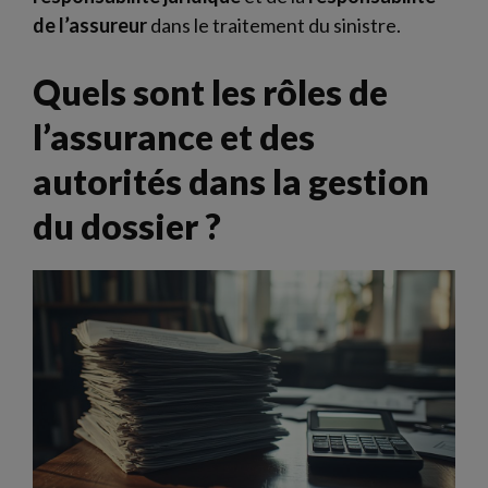
de l’assureur
dans le traitement du sinistre.
Quels sont les rôles de
l’assurance et des
autorités dans la gestion
du dossier ?