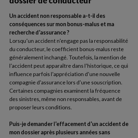
dossier de conducteur
Un accident non responsable a-t-il des
conséquences sur mon bonus-malus et ma
recherche d’assurance ?
Lorsqu’un accident n’engage pas la responsabilité
du conducteur, le coefficient bonus-malus reste
généralement inchangé. Toutefois, la mention de
l’accident peut apparaître dans l’historique, ce qui
influence parfois l’appréciation d’une nouvelle
compagnie d’assurance lors d’une souscription.
Certaines compagnies examinent la fréquence
des sinistres, même non responsables, avant de
proposer leurs conditions.
Puis-je demander l’effacement d’un accident de
mon dossier après plusieurs années sans