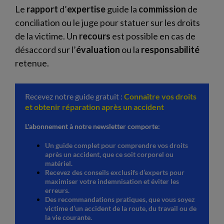
Le
rapport
d’
expertise
guide la
commission
de
conciliation ou le juge pour statuer sur les droits
de la victime. Un
recours
est possible en cas de
désaccord sur l’
évaluation
ou la
responsabilité
retenue.