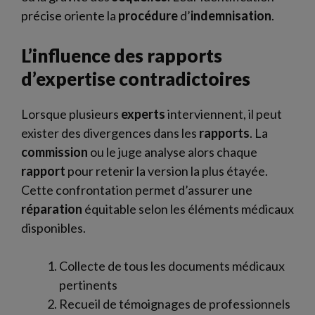
précise oriente la
procédure
d’
indemnisation
.
L’influence des rapports
d’expertise contradictoires
Lorsque plusieurs
experts
interviennent, il peut
exister des divergences dans les
rapports
. La
commission
ou le juge analyse alors chaque
rapport
pour retenir la version la plus étayée.
Cette confrontation permet d’assurer une
réparation
équitable selon les éléments médicaux
disponibles.
Collecte de tous les documents médicaux
pertinents
Recueil de témoignages de professionnels