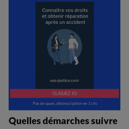
Quelles démarches suivre