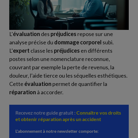
L’
évaluation
des
préjudices
repose sur une
analyse précise du
dommage corporel
subi.
L’
expert
classe les
préjudices
en différents
postes selon une nomenclature reconnue,
couvrant par exemple la perte de revenus, la
douleur, l’aide tierce ou les séquelles esthétiques.
Cette
évaluation
permet de quantifier la
réparation
à accorder.