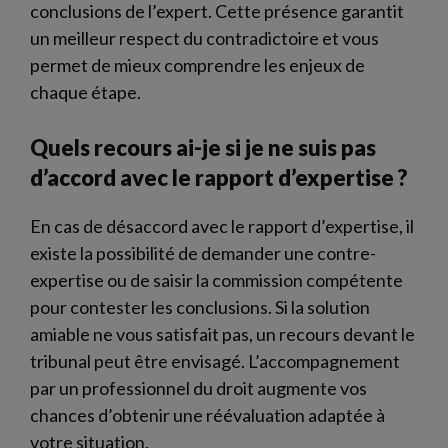
conclusions de l’expert. Cette présence garantit
un meilleur respect du contradictoire et vous
permet de mieux comprendre les enjeux de
chaque étape.
Quels recours ai-je si je ne suis pas
d’accord avec le rapport d’expertise ?
En cas de désaccord avec le rapport d’expertise, il
existe la possibilité de demander une contre-
expertise ou de saisir la commission compétente
pour contester les conclusions. Si la solution
amiable ne vous satisfait pas, un recours devant le
tribunal peut être envisagé. L’accompagnement
par un professionnel du droit augmente vos
chances d’obtenir une réévaluation adaptée à
votre situation.