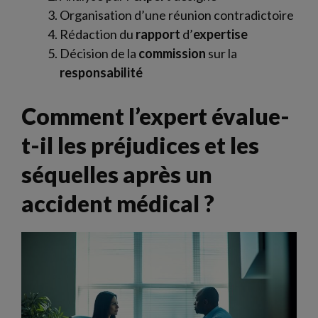
Organisation d’une réunion contradictoire
Rédaction du
rapport
d’
expertise
Décision de la
commission
sur la
responsabilité
Comment l’expert évalue-
t-il les préjudices et les
séquelles après un
accident médical ?