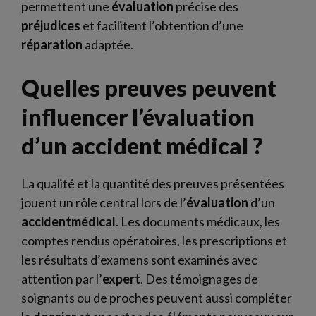
permettent une
évaluation
précise des
préjudices
et facilitent l’obtention d’une
réparation
adaptée.
Quelles preuves peuvent
influencer l’évaluation
d’un accident médical ?
La qualité et la quantité des preuves présentées
jouent un rôle central lors de l’
évaluation
d’un
accidentmédical
. Les documents médicaux, les
comptes rendus opératoires, les prescriptions et
les résultats d’examens sont examinés avec
attention par l’
expert
. Des témoignages de
soignants ou de proches peuvent aussi compléter