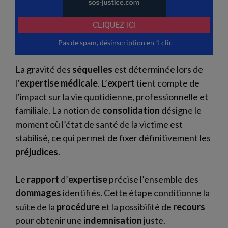
La gravité des
séquelles
est déterminée lors de
l’
expertise médicale
. L’
expert
tient compte de
l’impact sur la vie quotidienne, professionnelle et
familiale. La notion de
consolidation
désigne le
moment où l’état de santé de la victime est
stabilisé, ce qui permet de fixer définitivement les
préjudices
.
Le
rapport
d’
expertise
précise l’ensemble des
dommages
identifiés. Cette étape conditionne la
suite de la
procédure
et la possibilité de
recours
pour obtenir une
indemnisation
juste.