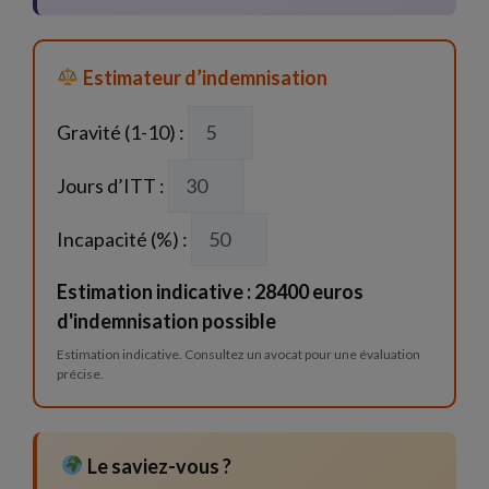
Estimateur d’indemnisation
Gravité (1-10) :
Jours d’ITT :
Incapacité (%) :
Estimation indicative : 28400 euros
d'indemnisation possible
Estimation indicative. Consultez un avocat pour une évaluation
précise.
Le saviez-vous ?