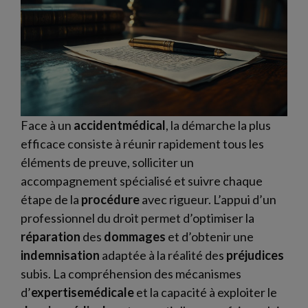
Face à un
accidentmédical
, la démarche la plus
efficace consiste à réunir rapidement tous les
éléments de preuve, solliciter un
accompagnement spécialisé et suivre chaque
étape de la
procédure
avec rigueur. L’appui d’un
professionnel du droit permet d’optimiser la
réparation
des
dommages
et d’obtenir une
indemnisation
adaptée à la réalité des
préjudices
subis. La compréhension des mécanismes
d’
expertisemédicale
et la capacité à exploiter le