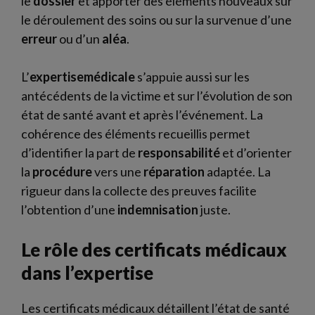
le
dossier
et apporter des éléments nouveaux sur
le déroulement des soins ou sur la survenue d’une
erreur
ou d’un
aléa
.
L’
expertisemédicale
s’appuie aussi sur les
antécédents de la victime et sur l’évolution de son
état de santé avant et après l’événement. La
cohérence des éléments recueillis permet
d’identifier la part de
responsabilité
et d’orienter
la
procédure
vers une
réparation
adaptée. La
rigueur dans la collecte des preuves facilite
l’obtention d’une
indemnisation
juste.
Le rôle des certificats médicaux
dans l’expertise
Les certificats médicaux détaillent l’état de santé