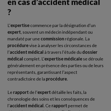
en cas d’accident médical
?
L’
expertise
commence par la désignation d’un
expert
, souvent un médecin indépendant ou
mandaté par une
commission
régionale. La
procédure
vise à analyser les circonstances de
l’
accident médical
à travers l’étude du
dossier
médical
complet. L’
expertise médicale
se déroule
généralement en présence des parties ou de leurs
représentants, garantissant l’aspect
contradictoire de la
procédure
.
Le
rapport
de l’
expert
détaille les faits, la
chronologie des soins et les conséquences de
l’
accident médical
. Ce
rapport
permet de