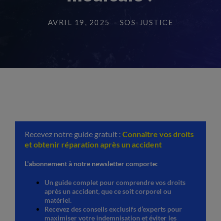
AVRIL 19, 2025
- SOS-JUSTICE