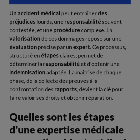
Un accident médical
peut entraîner
des
préjudices
lourds, une
responsabilité
souvent
contestée, et une
procédure
complexe. La
valorisation
de ces dommages repose sur une
évaluation
précise par un
expert
. Ce processus,
structuré en
étapes
claires, permet de
déterminer la
responsabilité
et d’obtenir une
indemnisation
adaptée. La maîtrise de chaque
phase, de la collecte des preuves à la
confrontation des
rapports
, devient la clé pour
faire valoir ses droits et obtenir réparation.
Quelles sont les étapes
d’une expertise médicale