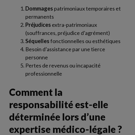
Dommages
patrimoniaux temporaires et
permanents
Préjudices
extra-patrimoniaux
(souffrances, préjudice d’agrément)
Séquelles
fonctionnelles ou esthétiques
Besoin d’assistance par une tierce
personne
Pertes de revenus ou incapacité
professionnelle
Comment la
responsabilité est-elle
déterminée lors d’une
expertise médico-légale ?