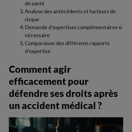
de santé
Analyse des antécédents et facteurs de
risque
Demande d’expertises complémentaires si
nécessaire
Comparaison des différents rapports
d’expertise
Comment agir
efficacement pour
défendre ses droits après
un accident médical ?