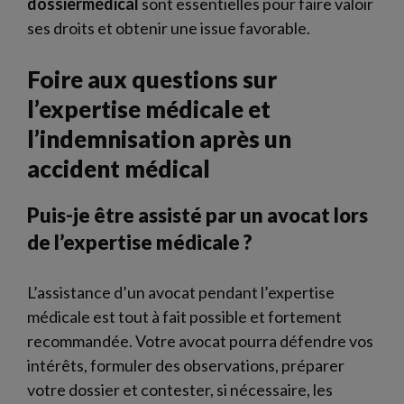
dossiermédical
sont essentielles pour faire valoir
ses droits et obtenir une issue favorable.
Foire aux questions sur
l’expertise médicale et
l’indemnisation après un
accident médical
Puis-je être assisté par un avocat lors
de l’expertise médicale ?
L’assistance d’un avocat pendant l’expertise
médicale est tout à fait possible et fortement
recommandée. Votre avocat pourra défendre vos
intérêts, formuler des observations, préparer
votre dossier et contester, si nécessaire, les