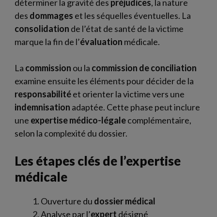
déterminer la gravité des
préjudices
, la nature
des
dommages
et les séquelles éventuelles. La
consolidation
de l’état de santé de la victime
marque la fin de l’
évaluation
médicale.
La
commission
ou la
commission de conciliation
examine ensuite les éléments pour décider de la
responsabilité
et orienter la victime vers une
indemnisation
adaptée. Cette phase peut inclure
une
expertise médico-légale
complémentaire,
selon la complexité du dossier.
Les étapes clés de l’expertise
médicale
Ouverture du
dossier médical
Analyse par l’
expert
désigné